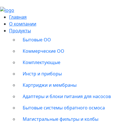
Главная
О компании
Продукты
Бытовые ОО
Коммерческие ОО
Комплектующые
Инстр и приборы
Картриджи и мембраны
Адаптеры и блоки питания для насосов
Бытовые системы обратного осмоса
Магистральные фильтры и колбы