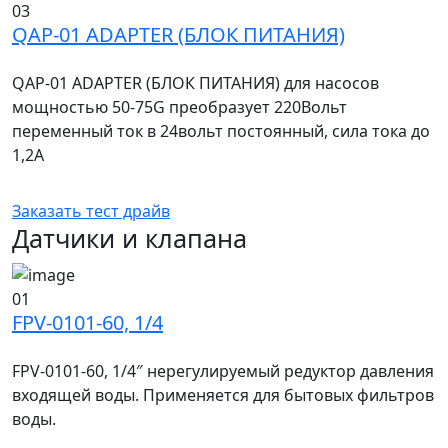
03
QAP-01 ADAPTER (БЛОК ПИТАНИЯ)
QAP-01 ADAPTER (БЛОК ПИТАНИЯ) для насосов
мощностью 50-75G преобразует 220Вольт
переменный ток в 24вольт постоянный, сила тока до
1,2А
Заказать тест драйв
Датчики и клапана
01
FPV-0101-60, 1/4
FPV-0101-60, 1/4″ нерегулируемый редуктор давления
входящей воды. Применяется для бытовых фильтров
воды.