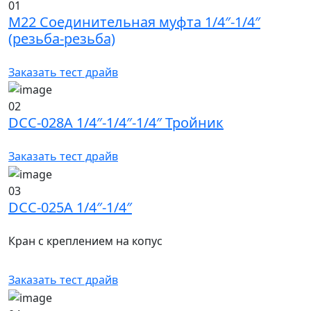
01
М22 Соединительная муфта 1/4″-1/4″
(резьба-резьба)
Заказать тест драйв
02
DCC-028A 1/4″-1/4″-1/4″ Тройник
Заказать тест драйв
03
DCC-025A 1/4″-1/4″
Кран с креплением на копус
Заказать тест драйв