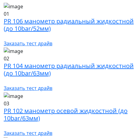
01
PR 106 манометр радиальный жидкостной
(до 10bar/52мм)
Заказать тест драйв
02
PR 104 манометр радиальный жидкостной
(до 10bar/63мм)
Заказать тест драйв
03
PR 102 манометр осевой жидкостной (до
10bar/63мм)
Заказать тест драйв