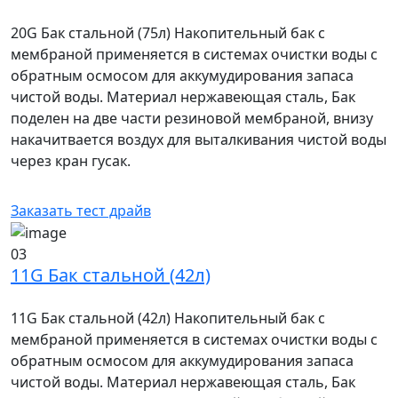
20G Бак стальной (75л) Накопительный бак с
мембраной применяется в системах очистки воды с
обратным осмосом для аккумудирования запаса
чистой воды. Материал нержавеющая сталь, Бак
поделен на две части резиновой мембраной, внизу
накачитвается воздух для выталкивания чистой воды
через кран гусак.
Заказать тест драйв
03
11G Бак стальной (42л)
11G Бак стальной (42л) Накопительный бак с
мембраной применяется в системах очистки воды с
обратным осмосом для аккумудирования запаса
чистой воды. Материал нержавеющая сталь, Бак