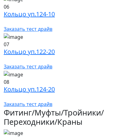
06
Кольцо уп.124-10
Заказать тест драйв
07
Кольцо уп.122-20
Заказать тест драйв
08
Кольцо уп.124-20
Заказать тест драйв
Фитинг/Муфты/Тройники/
Переходники/Краны