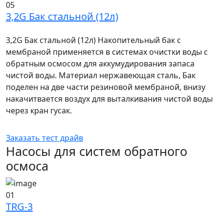
05
3,2G Бак стальной (12л)
3,2G Бак стальной (12л) Накопительный бак с
мембраной применяется в системах очистки воды с
обратным осмосом для аккумудирования запаса
чистой воды. Материал нержавеющая сталь, Бак
поделен на две части резиновой мембраной, внизу
накачитвается воздух для выталкивания чистой воды
через кран гусак.
Заказать тест драйв
Насосы для систем обратного
осмоса
01
TRG-3