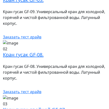
Кран гусак GF-09. Универсальный кран для холодной,
горячей и чистой фильтрованной воды. Латунный
корпус.
Заказать тест драйв
02
Кран гусак GF-08.
Кран гусак GF-08. Универсальный кран для холодной,
горячей и чистой фильтрованной воды. Латунный
корпус.
Заказать тест драйв
03