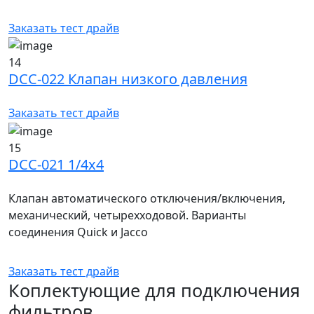
Заказать тест драйв
14
DCC-022 Клапан низкого давления
Заказать тест драйв
15
DCC-021 1/4х4
Клапан автоматического отключения/включения,
механический, четырехходовой. Варианты
соединения Quick и Jacco
Заказать тест драйв
Коплектующие для подключения
фильтров