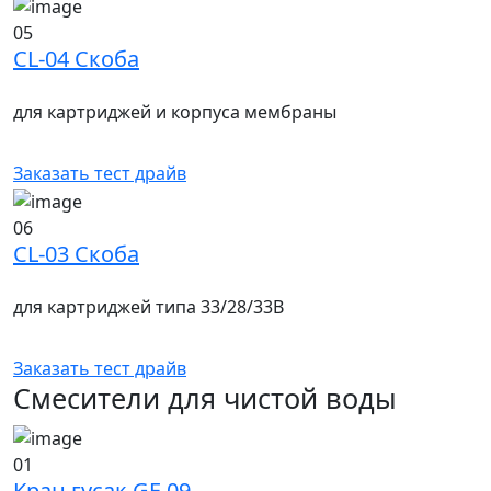
05
CL-04 Скоба
для картриджей и корпуса мембраны
Заказать тест драйв
06
CL-03 Скоба
для картриджей типа 33/28/33В
Заказать тест драйв
Смесители для чистой воды
01
Кран гусак GF-09.