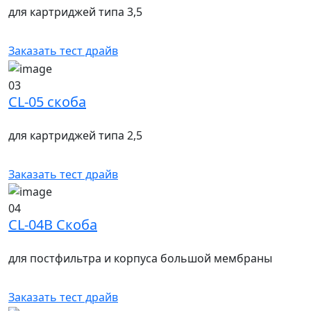
для картриджей типа 3,5
Заказать тест драйв
03
CL-05 скоба
для картриджей типа 2,5
Заказать тест драйв
04
CL-04B Скоба
для постфильтра и корпуса большой мембраны
Заказать тест драйв