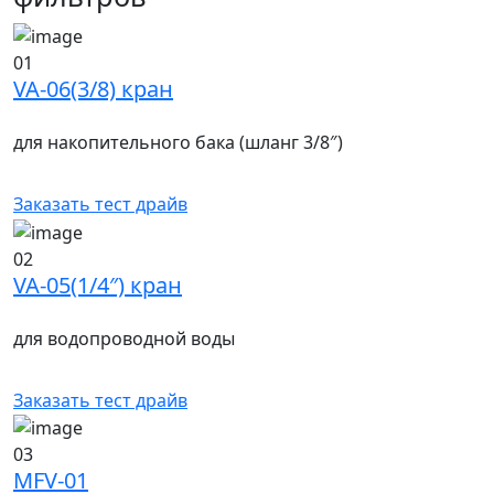
01
VA-06(3/8) кран
для накопительного бака (шланг 3/8″)
Заказать тест драйв
02
VA-05(1/4″) кран
для водопроводной воды
Заказать тест драйв
03
MFV-01