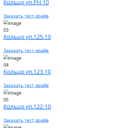
Кольцо уп.РН 10
Заказать тест драйв
03
Кольцо уп.125-10
Заказать тест драйв
04
Кольцо уп.123-10
Заказать тест драйв
05
Кольцо уп.122-10
Заказать тест драйв