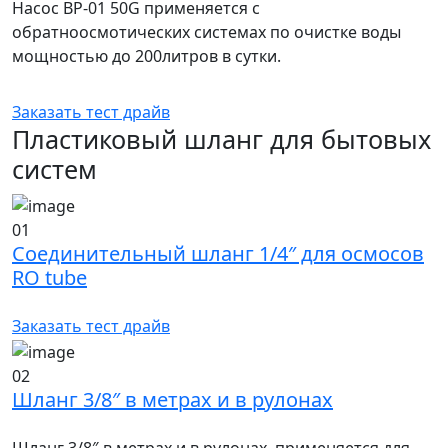
Насос BP-01 50G применяется с
обратноосмотических системах по очистке воды
мощностью до 200литров в сутки.
Заказать тест драйв
Пластиковый шланг для бытовых
систем
01
Соединительный шланг 1/4″ для осмосов
RO tube
Заказать тест драйв
02
Шланг 3/8″ в метрах и в рулонах
Шланг 3/8″ в метрах и в рулонах, применяется для