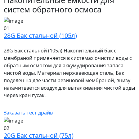
Накопительные ёмкости для
систем обратного осмоса
01
28G Бак стальной (105л)
28G Бак стальной (105л) Накопительный бак с
мембраной применяется в системах очистки воды с
обратным осмосом для аккумудирования запаса
чистой воды. Материал нержавеющая сталь, Бак
поделен на две части резиновой мембраной, внизу
накачитвается воздух для выталкивания чистой воды
через кран гусак.
Заказать тест драйв
02
20G Бак стальной (75л)