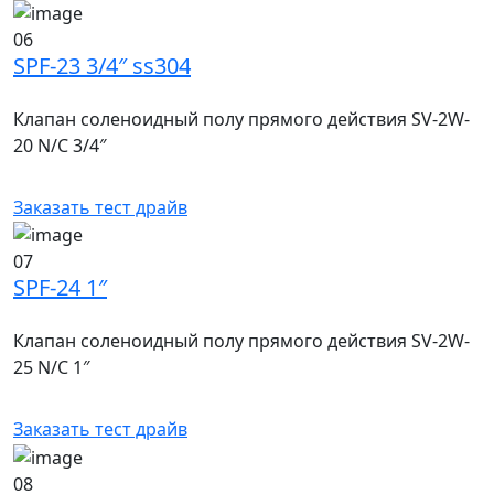
06
SPF-23 3/4″ ss304
Клапан соленоидный полу прямого действия SV-2W-
20 N/C 3/4″
Заказать тест драйв
07
SPF-24 1″
Клапан соленоидный полу прямого действия SV-2W-
25 N/C 1″
Заказать тест драйв
08