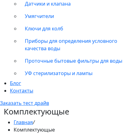
Датчики и клапана
Умягчители
Ключи для колб
Приборы для определения условного
качества воды
Проточные бытовые фильтры для воды
УФ стерилизаторы и лампы
Блог
Контакты
Заказать тест драйв
Комплектующые
Главная
/
Комплектующые