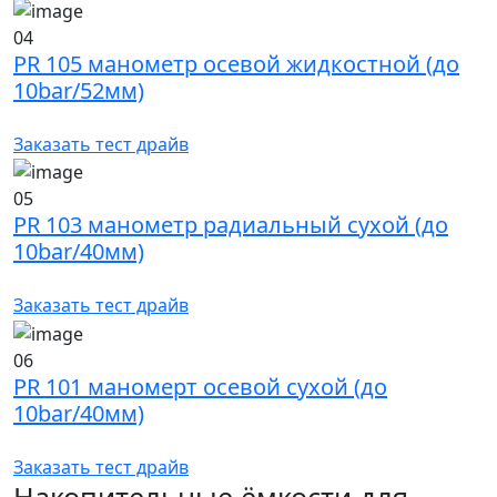
04
PR 105 манометр осевой жидкостной (до
10bar/52мм)
Заказать тест драйв
05
PR 103 манометр радиальный сухой (до
10bar/40мм)
Заказать тест драйв
06
PR 101 маномерт осевой сухой (до
10bar/40мм)
Заказать тест драйв