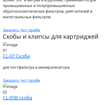
промышленных и полупромышленных
обратноосмотических фильтров, умягчителей и
магистральных фильтров.
Заказать тест драйв
Скобы и клипсы для картриджей
01
CL-07 Скоба
для постфильтра и минерализатора
Заказать тест драйв
02
CL-05B скоба