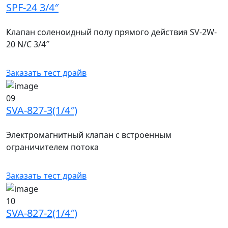
SPF-24 3/4″
Клапан соленоидный полу прямого действия SV-2W-
20 N/C 3/4″
Заказать тест драйв
09
SVA-827-3(1/4″)
Электромагнитный клапан с встроенным
ограничителем потока
Заказать тест драйв
10
SVA-827-2(1/4″)