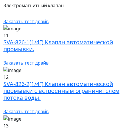
Электромагнитный клапан
Заказать тест драйв
11
SVA-826-1(1/4″) Клапан автоматической
промывки.
Заказать тест драйв
12
SVA-826-2(1/4″) Клапан автоматической
промывки с встроенным ограничителем
потока воды.
Заказать тест драйв
13