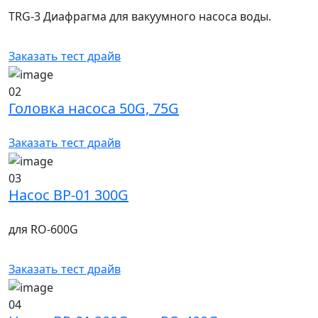
TRG-3 Диафрагма для вакуумного насоса воды.
Заказать тест драйв
02
Головка насоса 50G, 75G
Заказать тест драйв
03
Насос BP-01 300G
для RO-600G
Заказать тест драйв
04