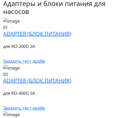
Адаптеры и блоки питания для
насосов
01
ADAPTER (БЛОК ПИТАНИЯ)
для RO-200G 2A
Заказать тест драйв
02
ADAPTER (БЛОК ПИТАНИЯ)
для RO-400G 5А
Заказать тест драйв