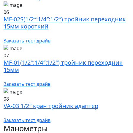
06
MF-02S(1/2″:1/4″:1/2″) тройник переходник
15мм короткий
Заказать тест драйв
07
MF-01(1/2″:1/4″:1/2″) тройник переходник
15мм
Заказать тест драйв
08
VA-03 1/2″ кран тройник адаптер
Заказать тест драйв
Манометры