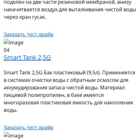
поделен на две части резиновой мембраной, внизу
накачитвается воздух для выталкивания чистой воды
через кран гусак.
Заказать тест драйв
04
Smart Tank 2,5G
Smart Tank 2,5G Бак пластиковый (9,5л). Применяется
в системах очистки воды с обратным осмосом для
аккумудирования запаса чистой воды. Материал
пищевой полипропилен, в баке имеется
многоразовая пластиковая емкость для накопления
воды.
Заказать тест драйв