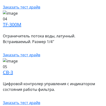
Заказать тест драйв
04
TF-300M
Ограничитель потока воды, латунный.
Встраиваемый. Размер 1/4″
Заказать тест драйв
05
CB-3
Цифровой контролер управления с индикатором
состояния работы фильтра.
Заказать тест драйв