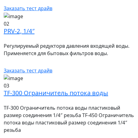
Заказать тест драйв
02
PRV-2, 1/4″
Регулируемый редукторв давления входящей воды.
Применяется для бытовых фильтров воды.
Заказать тест драйв
03
TF-300 Ограничитель потока воды
TF-300 Ограничитель потока воды пластиковый
размер соединения 1/4″ резьба TF-450 Ограничитель
потока воды пластиковый размер соединения 1/4″
резьба