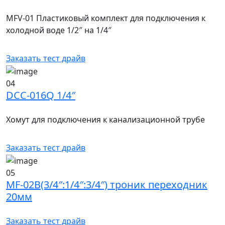
MFV-01 Пластиковый комплект для подключения к
холодной воде 1/2″ на 1/4″
Заказать тест драйв
04
DCC-016Q 1/4″
Хомут для подключения к канализационной трубе
Заказать тест драйв
05
MF-02B(3/4″:1/4″:3/4″) троник переходник
20мм
Заказать тест драйв