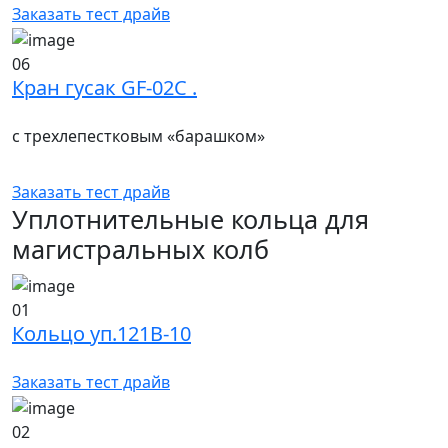
Заказать тест драйв
06
Кран гусак GF-02C .
с трехлепестковым «барашком»
Заказать тест драйв
Уплотнительные кольца для
магистральных колб
01
Кольцо уп.121B-10
Заказать тест драйв
02