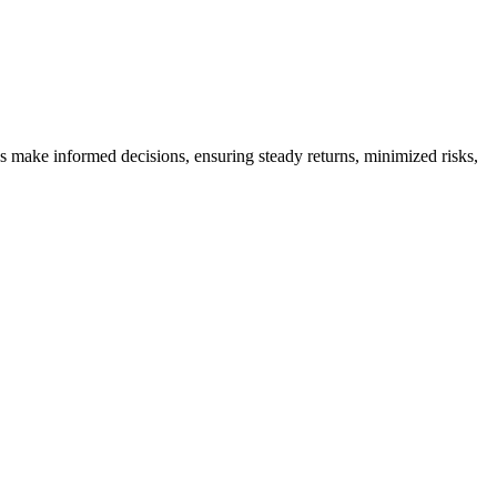
es make informed decisions, ensuring steady returns, minimized risks,