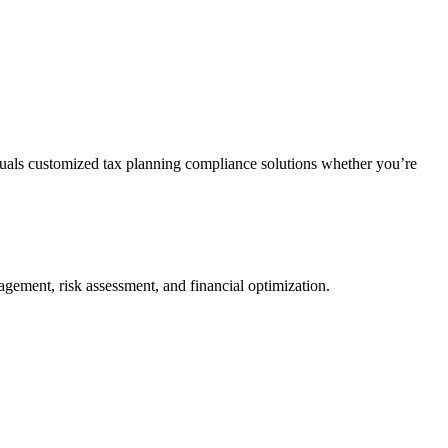
duals customized tax planning compliance solutions whether you’re
agement, risk assessment, and financial optimization.