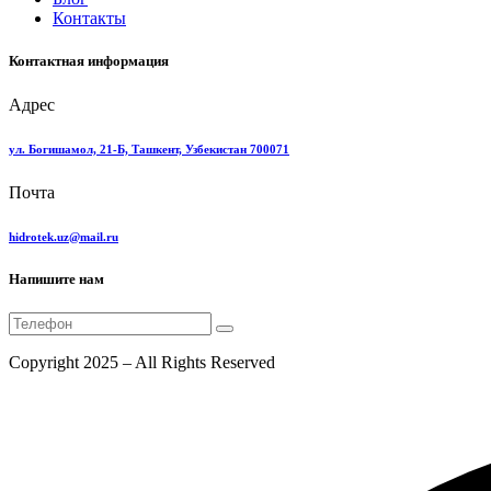
Контакты
Контактная информация
Адрес
ул. Богишамол, 21-Б, Ташкент, Узбекистан 700071
Почта
hidrotek.uz@mail.ru
Напишите нам
Copyright 2025 – All Rights Reserved