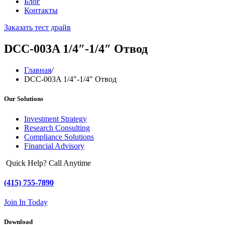
Блог
Контакты
Заказать тест драйв
DCC-003A 1/4″-1/4″ Отвод
Главная
/
DCC-003A 1/4″-1/4″ Отвод
Our Solutions
Investment Strategy
Research Consulting
Compliance Solutions
Financial Advisory
Quick Help? Call Anytime
(415) 755-7890
Join In Today
Download