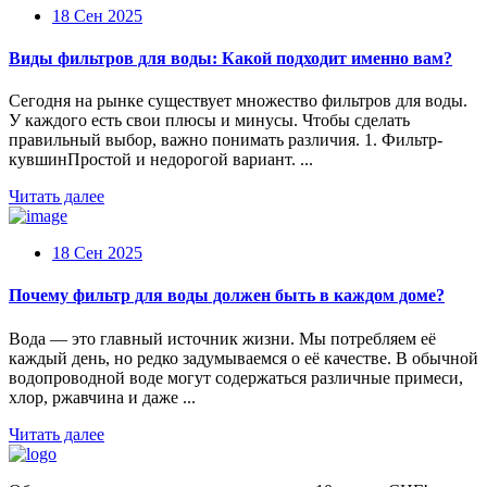
18 Сен 2025
Виды фильтров для воды: Какой подходит именно вам?
Сегодня на рынке существует множество фильтров для воды.
У каждого есть свои плюсы и минусы. Чтобы сделать
правильный выбор, важно понимать различия. 1. Фильтр-
кувшинПростой и недорогой вариант. ...
Читать далее
18 Сен 2025
Почему фильтр для воды должен быть в каждом доме?
Вода — это главный источник жизни. Мы потребляем её
каждый день, но редко задумываемся о её качестве. В обычной
водопроводной воде могут содержаться различные примеси,
хлор, ржавчина и даже ...
Читать далее