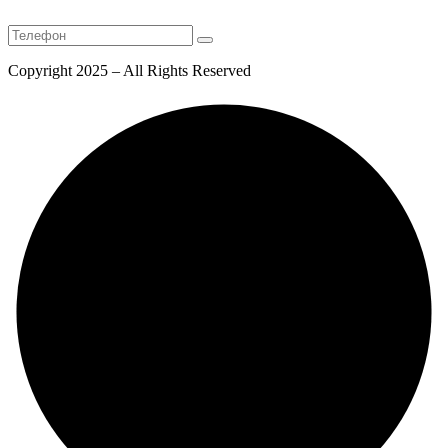
Copyright 2025 – All Rights Reserved