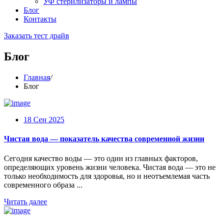
УФ стерилизаторы и лампы
Блог
Контакты
Заказать тест драйв
Блог
Главная
/
Блог
18 Сен 2025
Чистая вода — показатель качества современной жизни
Сегодня качество воды — это один из главных факторов,
определяющих уровень жизни человека. Чистая вода — это не
только необходимость для здоровья, но и неотъемлемая часть
современного образа ...
Читать далее