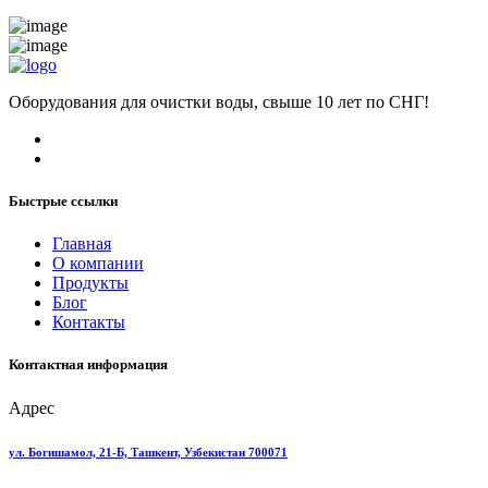
Оборудования для очистки воды, свыше 10 лет по СНГ!
Быстрые ссылки
Главная
О компании
Продукты
Блог
Контакты
Контактная информация
Адрес
ул. Богишамол, 21-Б, Ташкент, Узбекистан 700071