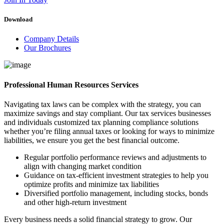
Download
Company Details
Our Brochures
Professional Human Resources Services
Navigating tax laws can be complex with the strategy, you can
maximize savings and stay compliant. Our tax services businesses
and individuals customized tax planning compliance solutions
whether you’re filing annual taxes or looking for ways to minimize
liabilities, we ensure you get the best financial outcome.
Regular portfolio performance reviews and adjustments to
align with changing market condition
Guidance on tax-efficient investment strategies to help you
optimize profits and minimize tax liabilities
Diversified portfolio management, including stocks, bonds
and other high-return investment
Every business needs a solid financial strategy to grow. Our