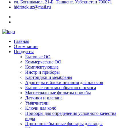
ул. Богишамол, 21-Б, Ташкент, Узбекистан 700071
hidrotek.uz@mail.ru
Главная
О компании
Продукты
Бытовые ОО
Коммерческие ОО
Комплектующые
Инстр и приборы
Картриджи и мембраны
Адаптеры и блоки питания для насосов
Бытовые системы обратного осмоса
Магистральные фильтры и колбы
Датчики и клапана
Умягчители
Ключи для колб
Приборы для определения условного качества
воды
Проточные бытовые фильтры для воды