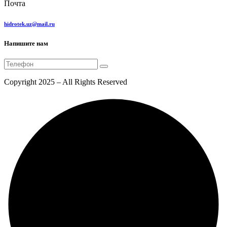
Почта
hidrotek.uz@mail.ru
Напишите нам
Copyright 2025 – All Rights Reserved