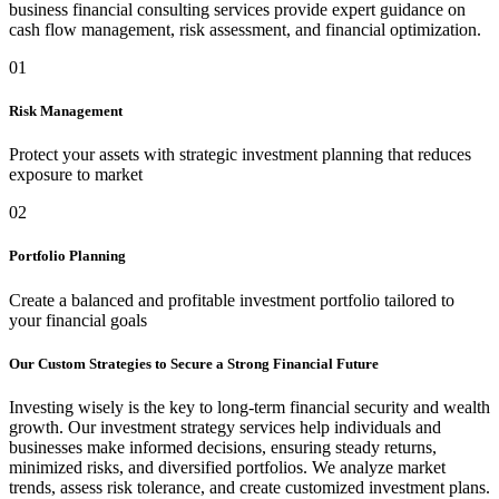
business financial consulting services provide expert guidance on
cash flow management, risk assessment, and financial optimization.
01
Risk Management
Protect your assets with strategic investment planning that reduces
exposure to market
02
Portfolio Planning
Create a balanced and profitable investment portfolio tailored to
your financial goals
Our Custom Strategies to Secure a Strong Financial Future
Investing wisely is the key to long-term financial security and wealth
growth. Our investment strategy services help individuals and
businesses make informed decisions, ensuring steady returns,
minimized risks, and diversified portfolios. We analyze market
trends, assess risk tolerance, and create customized investment plans.