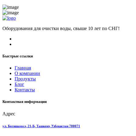
Оборудования для очистки воды, свыше 10 лет по СНГ!
Быстрые ссылки
Главная
О компании
Продукты
Блог
Контакты
Контактная информация
Адрес
ул. Богишамол, 21-Б, Ташкент, Узбекистан 700071