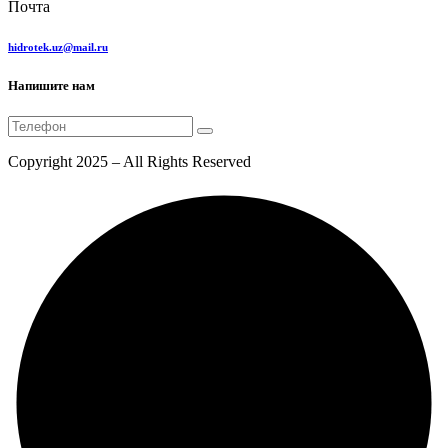
Почта
hidrotek.uz@mail.ru
Напишите нам
Copyright 2025 – All Rights Reserved