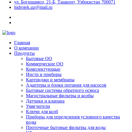
ул. Богишамол, 21-Б, Ташкент, Узбекистан 700071
hidrotek.uz@mail.ru
Главная
О компании
Продукты
Бытовые ОО
Коммерческие ОО
Комплектующые
Инстр и приборы
Картриджи и мембраны
Адаптеры и блоки питания для насосов
Бытовые системы обратного осмоса
Магистральные фильтры и колбы
Датчики и клапана
Умягчители
Ключи для колб
Приборы для определения условного качества
воды
Проточные бытовые фильтры для воды