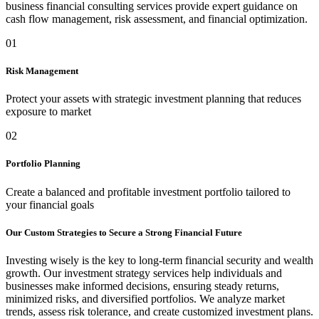
business financial consulting services provide expert guidance on
cash flow management, risk assessment, and financial optimization.
01
Risk Management
Protect your assets with strategic investment planning that reduces
exposure to market
02
Portfolio Planning
Create a balanced and profitable investment portfolio tailored to
your financial goals
Our Custom Strategies to Secure a Strong Financial Future
Investing wisely is the key to long-term financial security and wealth
growth. Our investment strategy services help individuals and
businesses make informed decisions, ensuring steady returns,
minimized risks, and diversified portfolios. We analyze market
trends, assess risk tolerance, and create customized investment plans.