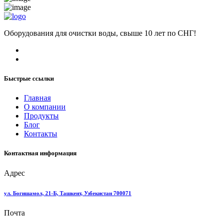
Оборудования для очистки воды, свыше 10 лет по СНГ!
Быстрые ссылки
Главная
О компании
Продукты
Блог
Контакты
Контактная информация
Адрес
ул. Богишамол, 21-Б, Ташкент, Узбекистан 700071
Почта