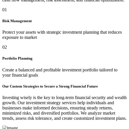
01
Risk Management
Protect your assets with strategic investment planning that reduces
exposure to market
02
Portfolio Planning
Create a balanced and profitable investment portfolio tailored to
your financial goals
Our Custom Strategies to Secure a Strong Financial Future
Investing wisely is the key to long-term financial security and wealth
growth. Our investment strategy services help individuals and
businesses make informed decisions, ensuring steady returns,
minimized risks, and diversified portfolios. We analyze market
trends, assess risk tolerance, and create customized investment plans.