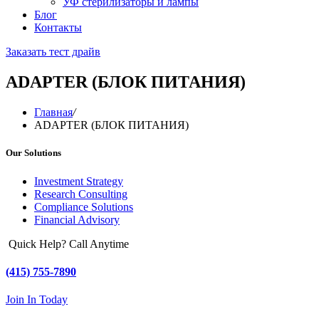
УФ стерилизаторы и лампы
Блог
Контакты
Заказать тест драйв
ADAPTER (БЛОК ПИТАНИЯ)
Главная
/
ADAPTER (БЛОК ПИТАНИЯ)
Our Solutions
Investment Strategy
Research Consulting
Compliance Solutions
Financial Advisory
Quick Help? Call Anytime
(415) 755-7890
Join In Today