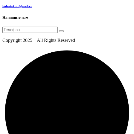
hidrotek.uz@mail.ru
Напишите нам
Copyright 2025 – All Rights Reserved