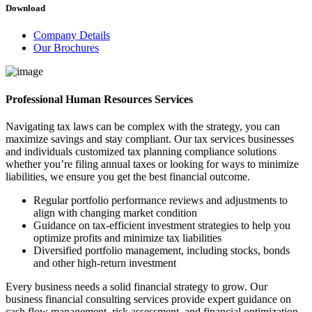
Download
Company Details
Our Brochures
Professional Human Resources Services
Navigating tax laws can be complex with the strategy, you can
maximize savings and stay compliant. Our tax services businesses
and individuals customized tax planning compliance solutions
whether you’re filing annual taxes or looking for ways to minimize
liabilities, we ensure you get the best financial outcome.
Regular portfolio performance reviews and adjustments to
align with changing market condition
Guidance on tax-efficient investment strategies to help you
optimize profits and minimize tax liabilities
Diversified portfolio management, including stocks, bonds
and other high-return investment
Every business needs a solid financial strategy to grow. Our
business financial consulting services provide expert guidance on
cash flow management, risk assessment, and financial optimization.