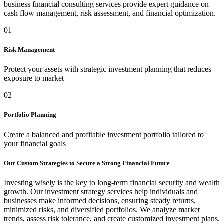
business financial consulting services provide expert guidance on
cash flow management, risk assessment, and financial optimization.
01
Risk Management
Protect your assets with strategic investment planning that reduces
exposure to market
02
Portfolio Planning
Create a balanced and profitable investment portfolio tailored to
your financial goals
Our Custom Strategies to Secure a Strong Financial Future
Investing wisely is the key to long-term financial security and wealth
growth. Our investment strategy services help individuals and
businesses make informed decisions, ensuring steady returns,
minimized risks, and diversified portfolios. We analyze market
trends, assess risk tolerance, and create customized investment plans.