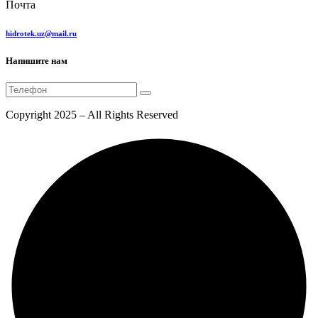
Почта
hidrotek.uz@mail.ru
Напишите нам
Copyright 2025 – All Rights Reserved