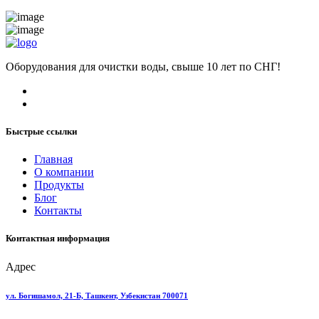
Оборудования для очистки воды, свыше 10 лет по СНГ!
Быстрые ссылки
Главная
О компании
Продукты
Блог
Контакты
Контактная информация
Адрес
ул. Богишамол, 21-Б, Ташкент, Узбекистан 700071