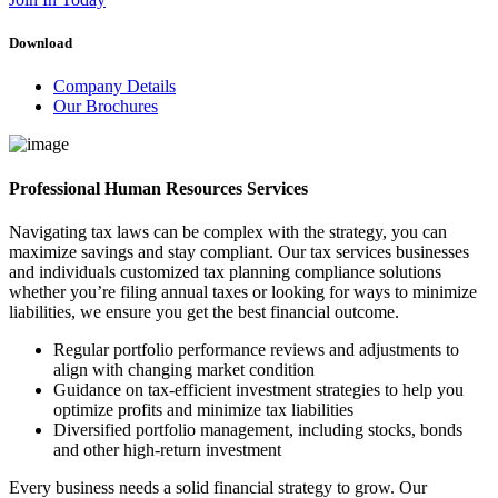
Download
Company Details
Our Brochures
Professional Human Resources Services
Navigating tax laws can be complex with the strategy, you can
maximize savings and stay compliant. Our tax services businesses
and individuals customized tax planning compliance solutions
whether you’re filing annual taxes or looking for ways to minimize
liabilities, we ensure you get the best financial outcome.
Regular portfolio performance reviews and adjustments to
align with changing market condition
Guidance on tax-efficient investment strategies to help you
optimize profits and minimize tax liabilities
Diversified portfolio management, including stocks, bonds
and other high-return investment
Every business needs a solid financial strategy to grow. Our