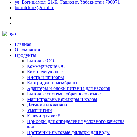
ул. Богишамол, 21-Б, Ташкент, Узбекистан 700071
hidrotek.uz@mail.ru
Главная
О компании
Продукты
Бытовые ОО
Коммерческие ОО
Комплектующые
Инстр и приборы
Картриджи и мембраны
Адаптеры и блоки питания для насосов
Бытовые системы обратного осмоса
Магистральные фильтры и колбы
Датчики и клапана
Умягчители
Ключи для колб
Приборы для определения условного качества
воды
Проточные бытовые фильтры для воды