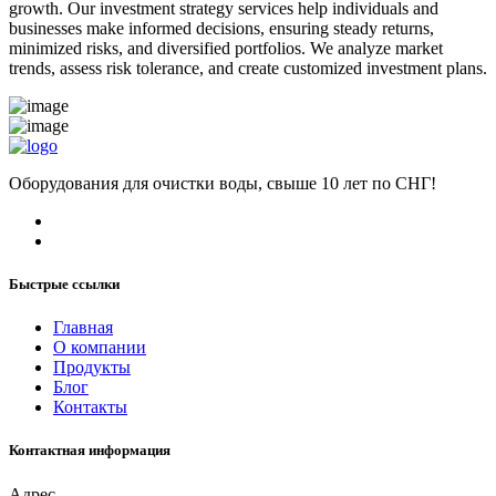
growth. Our investment strategy services help individuals and
businesses make informed decisions, ensuring steady returns,
minimized risks, and diversified portfolios. We analyze market
trends, assess risk tolerance, and create customized investment plans.
Оборудования для очистки воды, свыше 10 лет по СНГ!
Быстрые ссылки
Главная
О компании
Продукты
Блог
Контакты
Контактная информация
Адрес