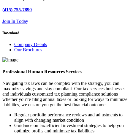
(415) 755-7890
Join In Today
Download
Company Details
Our Brochures
Professional Human Resources Services
Navigating tax laws can be complex with the strategy, you can
maximize savings and stay compliant. Our tax services businesses
and individuals customized tax planning compliance solutions
whether you’re filing annual taxes or looking for ways to minimize
liabilities, we ensure you get the best financial outcome.
Regular portfolio performance reviews and adjustments to
align with changing market condition
Guidance on tax-efficient investment strategies to help you
optimize profits and minimize tax liabilities