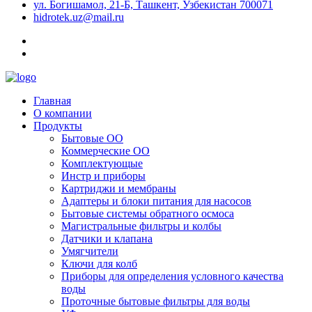
ул. Богишамол, 21-Б, Ташкент, Узбекистан 700071
hidrotek.uz@mail.ru
Главная
О компании
Продукты
Бытовые ОО
Коммерческие ОО
Комплектующые
Инстр и приборы
Картриджи и мембраны
Адаптеры и блоки питания для насосов
Бытовые системы обратного осмоса
Магистральные фильтры и колбы
Датчики и клапана
Умягчители
Ключи для колб
Приборы для определения условного качества
воды
Проточные бытовые фильтры для воды