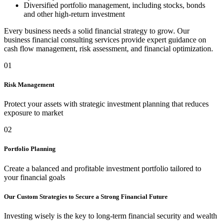
Diversified portfolio management, including stocks, bonds
and other high-return investment
Every business needs a solid financial strategy to grow. Our
business financial consulting services provide expert guidance on
cash flow management, risk assessment, and financial optimization.
01
Risk Management
Protect your assets with strategic investment planning that reduces
exposure to market
02
Portfolio Planning
Create a balanced and profitable investment portfolio tailored to
your financial goals
Our Custom Strategies to Secure a Strong Financial Future
Investing wisely is the key to long-term financial security and wealth