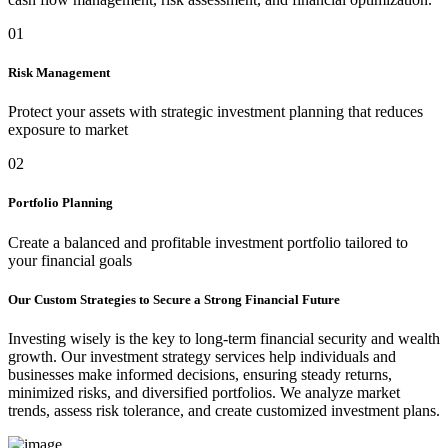
01
Risk Management
Protect your assets with strategic investment planning that reduces
exposure to market
02
Portfolio Planning
Create a balanced and profitable investment portfolio tailored to
your financial goals
Our Custom Strategies to Secure a Strong Financial Future
Investing wisely is the key to long-term financial security and wealth
growth. Our investment strategy services help individuals and
businesses make informed decisions, ensuring steady returns,
minimized risks, and diversified portfolios. We analyze market
trends, assess risk tolerance, and create customized investment plans.