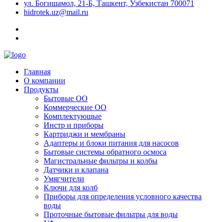
ул. Богишамол, 21-Б, Ташкент, Узбекистан 700071
hidrotek.uz@mail.ru
Главная
О компании
Продукты
Бытовые ОО
Коммерческие ОО
Комплектующые
Инстр и приборы
Картриджи и мембраны
Адаптеры и блоки питания для насосов
Бытовые системы обратного осмоса
Магистральные фильтры и колбы
Датчики и клапана
Умягчители
Ключи для колб
Приборы для определения условного качества
воды
Проточные бытовые фильтры для воды