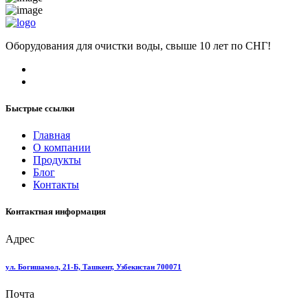
Оборудования для очистки воды, свыше 10 лет по СНГ!
Быстрые ссылки
Главная
О компании
Продукты
Блог
Контакты
Контактная информация
Адрес
ул. Богишамол, 21-Б, Ташкент, Узбекистан 700071
Почта