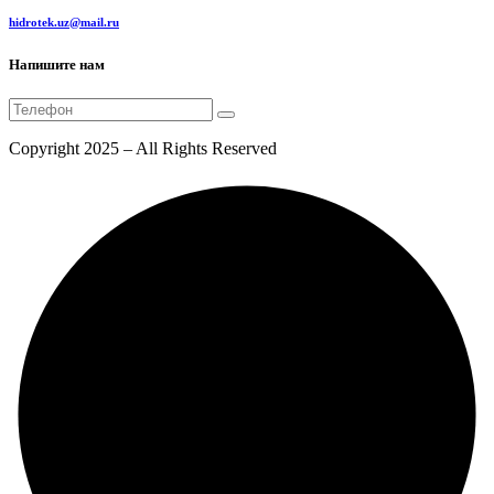
hidrotek.uz@mail.ru
Напишите нам
Copyright 2025 – All Rights Reserved