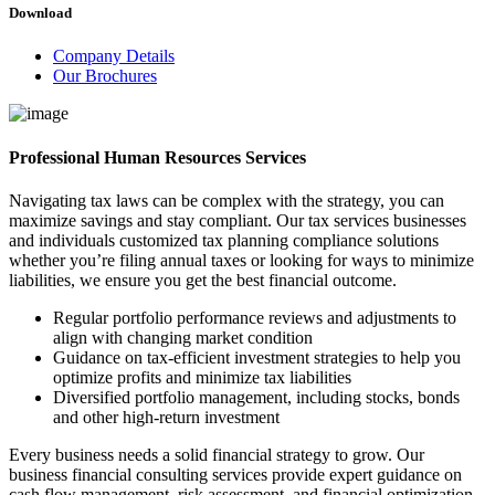
Download
Company Details
Our Brochures
Professional Human Resources Services
Navigating tax laws can be complex with the strategy, you can
maximize savings and stay compliant. Our tax services businesses
and individuals customized tax planning compliance solutions
whether you’re filing annual taxes or looking for ways to minimize
liabilities, we ensure you get the best financial outcome.
Regular portfolio performance reviews and adjustments to
align with changing market condition
Guidance on tax-efficient investment strategies to help you
optimize profits and minimize tax liabilities
Diversified portfolio management, including stocks, bonds
and other high-return investment
Every business needs a solid financial strategy to grow. Our
business financial consulting services provide expert guidance on
cash flow management, risk assessment, and financial optimization.