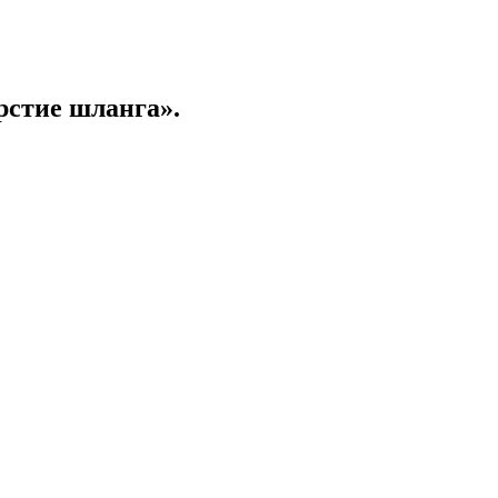
рстие шланга».