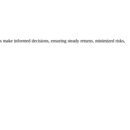
es make informed decisions, ensuring steady returns, minimized risks,