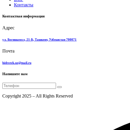
Контакты
Контактная информация
Адрес
ул. Богишамол, 21-Б, Ташкент, Узбекистан 700071
Почта
hidrotek.uz@mail.ru
Напишите нам
Copyright 2025 – All Rights Reserved