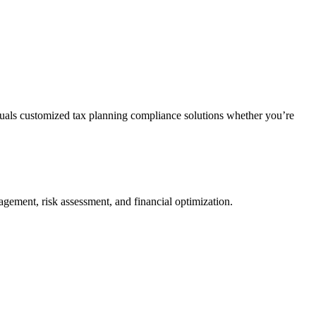
duals customized tax planning compliance solutions whether you’re
agement, risk assessment, and financial optimization.