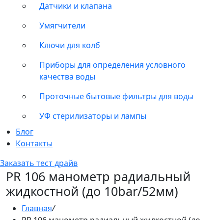
Датчики и клапана
Умягчители
Ключи для колб
Приборы для определения условного
качества воды
Проточные бытовые фильтры для воды
УФ стерилизаторы и лампы
Блог
Контакты
Заказать тест драйв
PR 106 манометр радиальный
жидкостной (до 10bar/52мм)
Главная
/