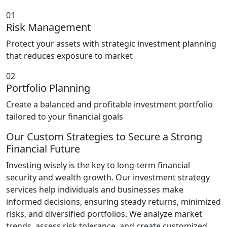
01
Risk Management
Protect your assets with strategic investment planning
that reduces exposure to market
02
Portfolio Planning
Create a balanced and profitable investment portfolio
tailored to your financial goals
Our Custom Strategies to Secure a Strong
Financial Future
Investing wisely is the key to long-term financial
security and wealth growth. Our investment strategy
services help individuals and businesses make
informed decisions, ensuring steady returns, minimized
risks, and diversified portfolios. We analyze market
trends, assess risk tolerance, and create customized