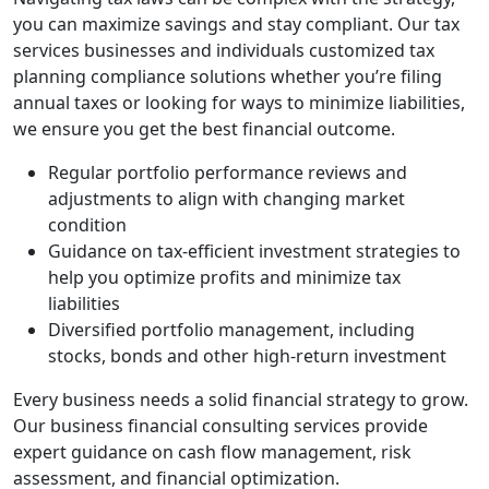
you can maximize savings and stay compliant. Our tax
services businesses and individuals customized tax
planning compliance solutions whether you’re filing
annual taxes or looking for ways to minimize liabilities,
we ensure you get the best financial outcome.
Regular portfolio performance reviews and
adjustments to align with changing market
condition
Guidance on tax-efficient investment strategies to
help you optimize profits and minimize tax
liabilities
Diversified portfolio management, including
stocks, bonds and other high-return investment
Every business needs a solid financial strategy to grow.
Our business financial consulting services provide
expert guidance on cash flow management, risk
assessment, and financial optimization.