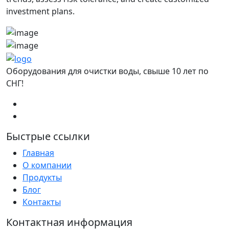
investment plans.
Оборудования для очистки воды, свыше 10 лет по
СНГ!
Быстрые ссылки
Главная
О компании
Продукты
Блог
Контакты
Контактная информация