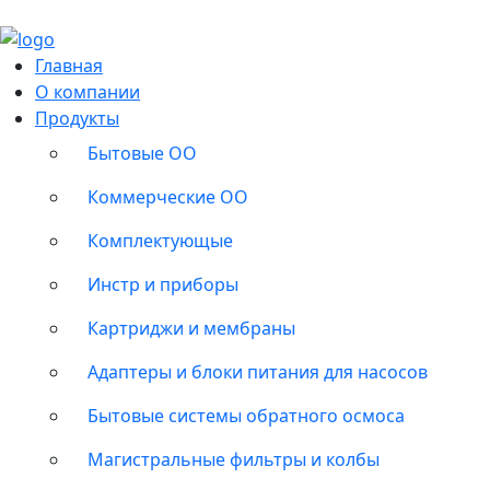
Главная
О компании
Продукты
Бытовые ОО
Коммерческие ОО
Комплектующые
Инстр и приборы
Картриджи и мембраны
Адаптеры и блоки питания для насосов
Бытовые системы обратного осмоса
Магистральные фильтры и колбы