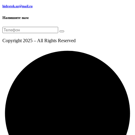
hidrotek.uz@mail.ru
Напишите нам
Copyright 2025 – All Rights Reserved