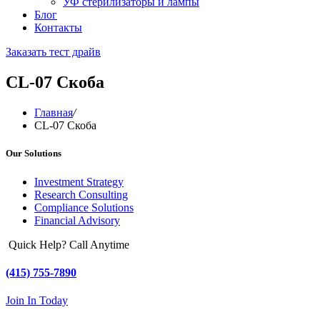
УФ стерилизаторы и лампы
Блог
Контакты
Заказать тест драйв
CL-07 Скоба
Главная
/
CL-07 Скоба
Our Solutions
Investment Strategy
Research Consulting
Compliance Solutions
Financial Advisory
Quick Help? Call Anytime
(415) 755-7890
Join In Today