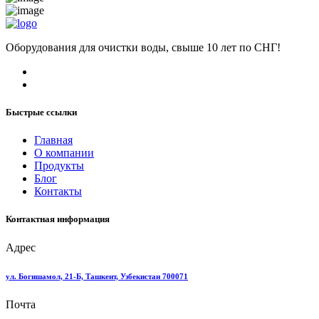
Оборудования для очистки воды, свыше 10 лет по СНГ!
Быстрые ссылки
Главная
О компании
Продукты
Блог
Контакты
Контактная информация
Адрес
ул. Богишамол, 21-Б, Ташкент, Узбекистан 700071
Почта