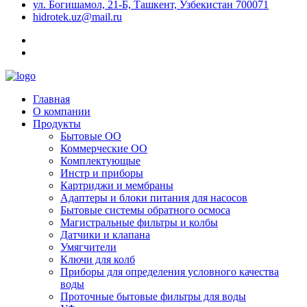
ул. Богишамол, 21-Б, Ташкент, Узбекистан 700071
hidrotek.uz@mail.ru
Главная
О компании
Продукты
Бытовые ОО
Коммерческие ОО
Комплектующые
Инстр и приборы
Картриджи и мембраны
Адаптеры и блоки питания для насосов
Бытовые системы обратного осмоса
Магистральные фильтры и колбы
Датчики и клапана
Умягчители
Ключи для колб
Приборы для определения условного качества
воды
Проточные бытовые фильтры для воды