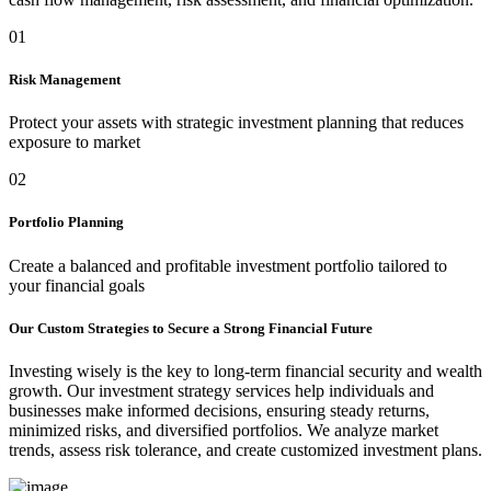
01
Risk Management
Protect your assets with strategic investment planning that reduces
exposure to market
02
Portfolio Planning
Create a balanced and profitable investment portfolio tailored to
your financial goals
Our Custom Strategies to Secure a Strong Financial Future
Investing wisely is the key to long-term financial security and wealth
growth. Our investment strategy services help individuals and
businesses make informed decisions, ensuring steady returns,
minimized risks, and diversified portfolios. We analyze market
trends, assess risk tolerance, and create customized investment plans.