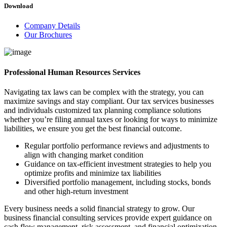
Download
Company Details
Our Brochures
Professional Human Resources Services
Navigating tax laws can be complex with the strategy, you can
maximize savings and stay compliant. Our tax services businesses
and individuals customized tax planning compliance solutions
whether you’re filing annual taxes or looking for ways to minimize
liabilities, we ensure you get the best financial outcome.
Regular portfolio performance reviews and adjustments to
align with changing market condition
Guidance on tax-efficient investment strategies to help you
optimize profits and minimize tax liabilities
Diversified portfolio management, including stocks, bonds
and other high-return investment
Every business needs a solid financial strategy to grow. Our
business financial consulting services provide expert guidance on
cash flow management, risk assessment, and financial optimization.