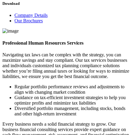
Download
Company Details
Our Brochures
Professional Human Resources Services
Navigating tax laws can be complex with the strategy, you can
maximize savings and stay compliant. Our tax services businesses
and individuals customized tax planning compliance solutions
whether you’re filing annual taxes or looking for ways to minimize
liabilities, we ensure you get the best financial outcome.
Regular portfolio performance reviews and adjustments to
align with changing market condition
Guidance on tax-efficient investment strategies to help you
optimize profits and minimize tax liabilities
Diversified portfolio management, including stocks, bonds
and other high-return investment
Every business needs a solid financial strategy to grow. Our
business financial consulting services provide expert guidance on
cash flow management, risk assessment, and financial optimization.