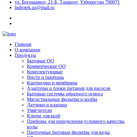
ул. Богишамол, 21-Б, Ташкент, Узбекистан 700071
hidrotek.uz@mail.ru
Главная
О компании
Продукты
Бытовые ОО
Коммерческие ОО
Комплектующые
Инстр и приборы
Картриджи и мембраны
Адаптеры и блоки питания для насосов
Бытовые системы обратного осмоса
Магистральные фильтры и колбы
Датчики и клапана
Умягчители
Ключи для колб
Приборы для определения условного качества
воды
Проточные бытовые фильтры для воды