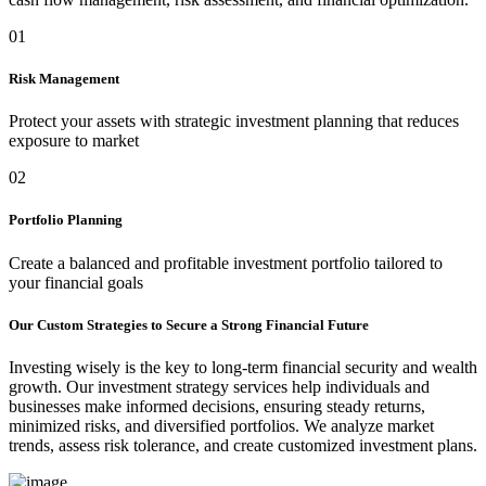
01
Risk Management
Protect your assets with strategic investment planning that reduces
exposure to market
02
Portfolio Planning
Create a balanced and profitable investment portfolio tailored to
your financial goals
Our Custom Strategies to Secure a Strong Financial Future
Investing wisely is the key to long-term financial security and wealth
growth. Our investment strategy services help individuals and
businesses make informed decisions, ensuring steady returns,
minimized risks, and diversified portfolios. We analyze market
trends, assess risk tolerance, and create customized investment plans.