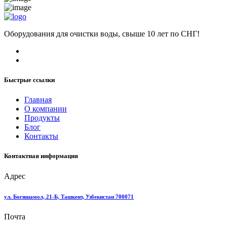
Оборудования для очистки воды, свыше 10 лет по СНГ!
Быстрые ссылки
Главная
О компании
Продукты
Блог
Контакты
Контактная информация
Адрес
ул. Богишамол, 21-Б, Ташкент, Узбекистан 700071
Почта