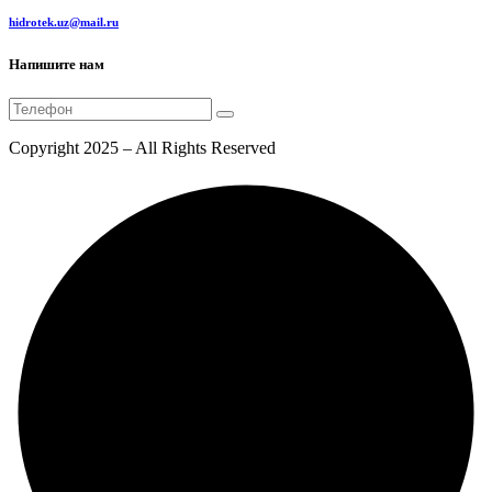
hidrotek.uz@mail.ru
Напишите нам
Copyright 2025 – All Rights Reserved