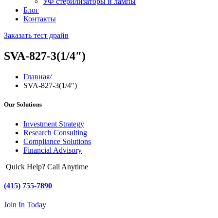
УФ стерилизаторы и лампы
Блог
Контакты
Заказать тест драйв
SVA-827-3(1/4″)
Главная
/
SVA-827-3(1/4″)
Our Solutions
Investment Strategy
Research Consulting
Compliance Solutions
Financial Advisory
Quick Help? Call Anytime
(415) 755-7890
Join In Today