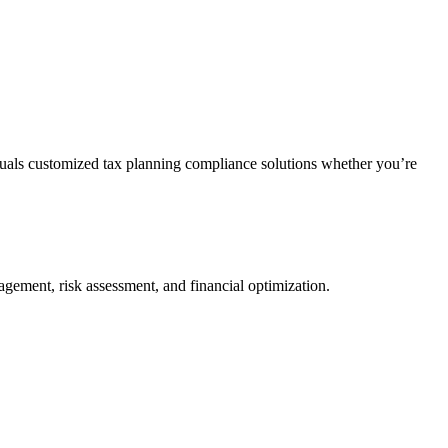
duals customized tax planning compliance solutions whether you’re
agement, risk assessment, and financial optimization.