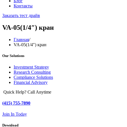
Блог
Контакты
Заказать тест драйв
VA-05(1/4″) кран
Главная
/
VA-05(1/4″) кран
Our Solutions
Investment Strategy
Research Consulting
Compliance Solutions
Financial Advisory
Quick Help? Call Anytime
(415) 755-7890
Join In Today
Download