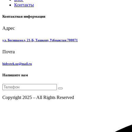
Контакты
Контактная информация
Адрес
ул. Богишамол, 21-Б, Ташкент, Узбекистан 700071
Почта
hidrotek.uz@mail.ru
Напишите нам
Copyright 2025 – All Rights Reserved