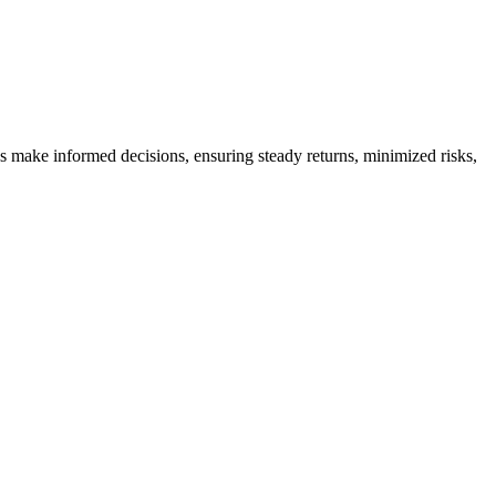
es make informed decisions, ensuring steady returns, minimized risks,