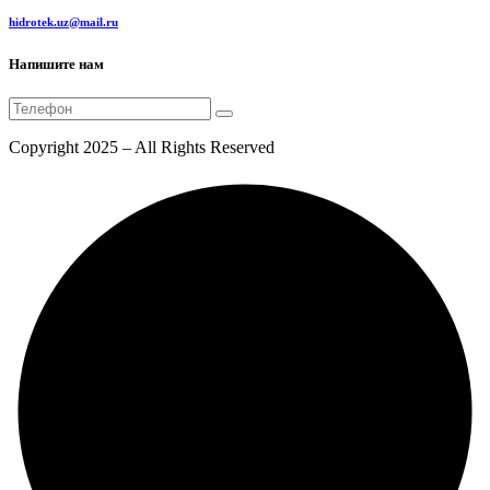
hidrotek.uz@mail.ru
Напишите нам
Copyright 2025 – All Rights Reserved