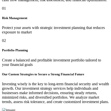
01
Risk Management
Protect your assets with strategic investment planning that reduces
exposure to market
02
Portfolio Planning
Create a balanced and profitable investment portfolio tailored to
your financial goals
Our Custom Strategies to Secure a Strong Financial Future
Investing wisely is the key to long-term financial security and wealth
growth. Our investment strategy services help individuals and
businesses make informed decisions, ensuring steady returns,
minimized risks, and diversified portfolios. We analyze market
trends, assess risk tolerance, and create customized investment plans.