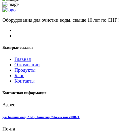
Оборудования для очистки воды, свыше 10 лет по СНГ!
Быстрые ссылки
Главная
О компании
Продукты
Блог
Контакты
Контактная информация
Адрес
ул. Богишамол, 21-Б, Ташкент, Узбекистан 700071
Почта