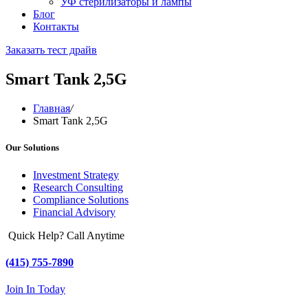
УФ стерилизаторы и лампы
Блог
Контакты
Заказать тест драйв
Smart Tank 2,5G
Главная
/
Smart Tank 2,5G
Our Solutions
Investment Strategy
Research Consulting
Compliance Solutions
Financial Advisory
Quick Help? Call Anytime
(415) 755-7890
Join In Today