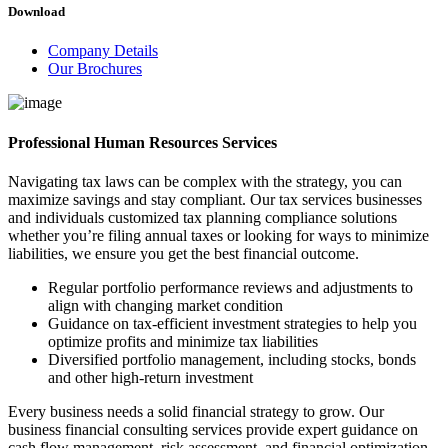
Download
Company Details
Our Brochures
Professional Human Resources Services
Navigating tax laws can be complex with the strategy, you can
maximize savings and stay compliant. Our tax services businesses
and individuals customized tax planning compliance solutions
whether you’re filing annual taxes or looking for ways to minimize
liabilities, we ensure you get the best financial outcome.
Regular portfolio performance reviews and adjustments to
align with changing market condition
Guidance on tax-efficient investment strategies to help you
optimize profits and minimize tax liabilities
Diversified portfolio management, including stocks, bonds
and other high-return investment
Every business needs a solid financial strategy to grow. Our
business financial consulting services provide expert guidance on
cash flow management, risk assessment, and financial optimization.