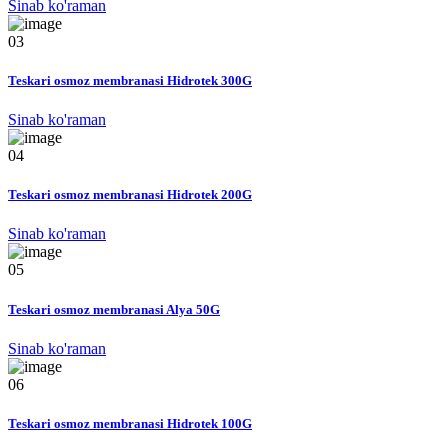
Sinab ko'raman
03
Teskari osmoz membranasi Hidrotek 300G
Sinab ko'raman
04
Teskari osmoz membranasi Hidrotek 200G
Sinab ko'raman
05
Teskari osmoz membranasi Alya 50G
Sinab ko'raman
06
Teskari osmoz membranasi Hidrotek 100G