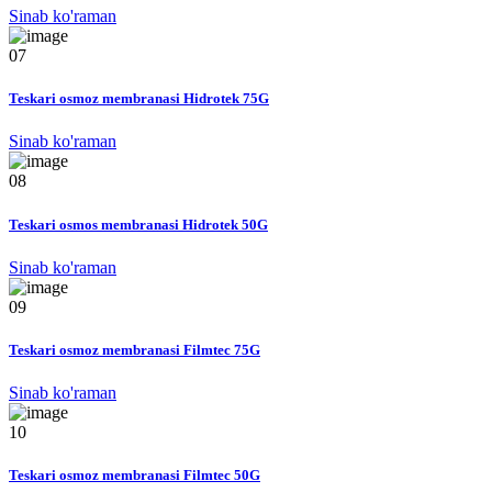
Sinab ko'raman
07
Teskari osmoz membranasi Hidrotek 75G
Sinab ko'raman
08
Teskari osmos membranasi Hidrotek 50G
Sinab ko'raman
09
Teskari osmoz membranasi Filmtec 75G
Sinab ko'raman
10
Teskari osmoz membranasi Filmtec 50G