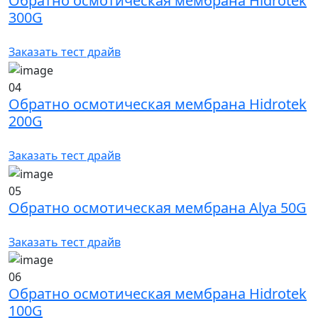
Обратно осмотическая мембрана Hidrotek
300G
Заказать тест драйв
04
Обратно осмотическая мембрана Hidrotek
200G
Заказать тест драйв
05
Обратно осмотическая мембрана Alya 50G
Заказать тест драйв
06
Обратно осмотическая мембрана Hidrotek
100G