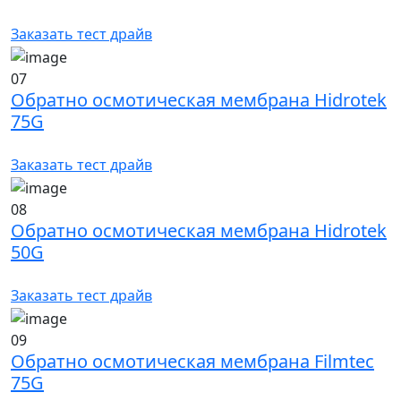
Заказать тест драйв
07
Обратно осмотическая мембрана Hidrotek
75G
Заказать тест драйв
08
Обратно осмотическая мембрана Hidrotek
50G
Заказать тест драйв
09
Обратно осмотическая мембрана Filmtec
75G