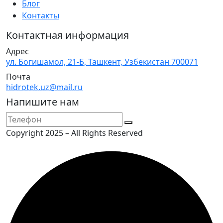
Блог
Контакты
Контактная информация
Адрес
ул. Богишамол, 21-Б, Ташкент, Узбекистан 700071
Почта
hidrotek.uz@mail.ru
Напишите нам
Copyright 2025 – All Rights Reserved