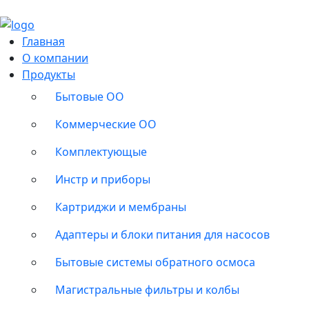
Главная
О компании
Продукты
Бытовые ОО
Коммерческие ОО
Комплектующые
Инстр и приборы
Картриджи и мембраны
Адаптеры и блоки питания для насосов
Бытовые системы обратного осмоса
Магистральные фильтры и колбы