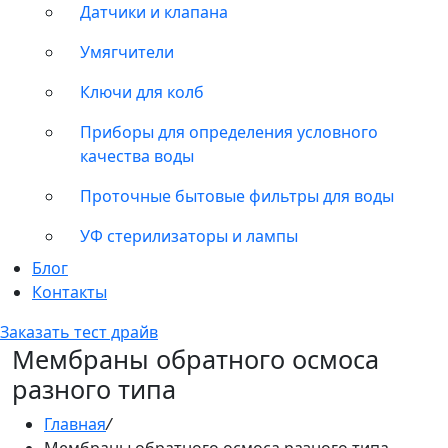
Датчики и клапана
Умягчители
Ключи для колб
Приборы для определения условного
качества воды
Проточные бытовые фильтры для воды
УФ стерилизаторы и лампы
Блог
Контакты
Заказать тест драйв
Мембраны обратного осмоса
разного типа
Главная
/