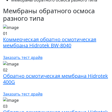
Мембраны обратного осмоса разного типа
Мембраны обратного осмоса
разного типа
01
Коммерческая обратно осмотическая
мембрана Hidrotek BW-8040
Заказать тест драйв
02
Обратно осмотическая мембрана Hidrotek
400G
Заказать тест драйв
03