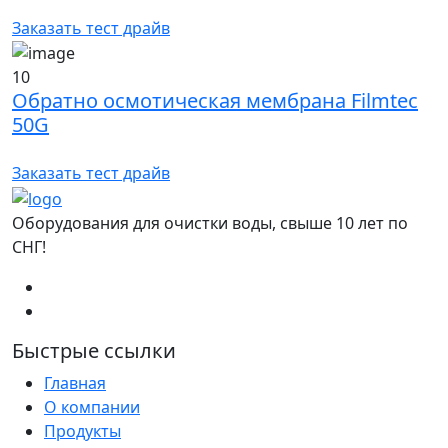
Заказать тест драйв
10
Обратно осмотическая мембрана Filmtec
50G
Заказать тест драйв
Оборудования для очистки воды, свыше 10 лет по
СНГ!
Быстрые ссылки
Главная
О компании
Продукты