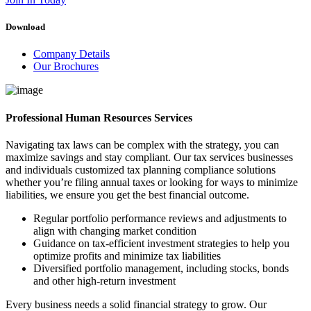
Download
Company Details
Our Brochures
Professional Human Resources Services
Navigating tax laws can be complex with the strategy, you can
maximize savings and stay compliant. Our tax services businesses
and individuals customized tax planning compliance solutions
whether you’re filing annual taxes or looking for ways to minimize
liabilities, we ensure you get the best financial outcome.
Regular portfolio performance reviews and adjustments to
align with changing market condition
Guidance on tax-efficient investment strategies to help you
optimize profits and minimize tax liabilities
Diversified portfolio management, including stocks, bonds
and other high-return investment
Every business needs a solid financial strategy to grow. Our