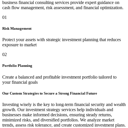
business financial consulting services provide expert guidance on
cash flow management, risk assessment, and financial optimization.
01
Risk Management
Protect your assets with strategic investment planning that reduces
exposure to market
02
Portfolio Planning
Create a balanced and profitable investment portfolio tailored to
your financial goals
Our Custom Strategies to Secure a Strong Financial Future
Investing wisely is the key to long-term financial security and wealth
growth. Our investment strategy services help individuals and
businesses make informed decisions, ensuring steady returns,
minimized risks, and diversified portfolios. We analyze market
trends, assess risk tolerance, and create customized investment plans.