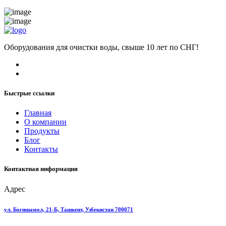
Оборудования для очистки воды, свыше 10 лет по СНГ!
Быстрые ссылки
Главная
О компании
Продукты
Блог
Контакты
Контактная информация
Адрес
ул. Богишамол, 21-Б, Ташкент, Узбекистан 700071