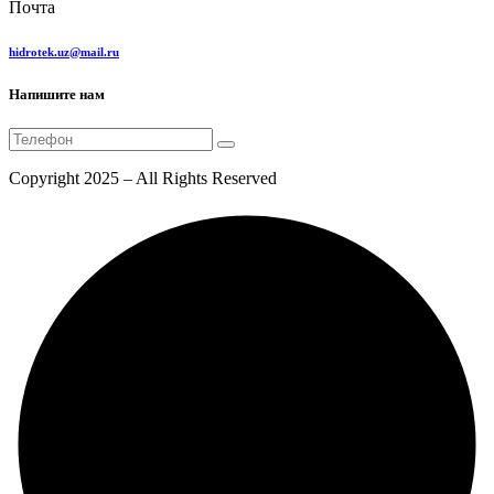
Почта
hidrotek.uz@mail.ru
Напишите нам
Copyright 2025 – All Rights Reserved