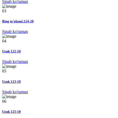
Sinab ko'raman
03
Ring to’plami.124-20
Sinab ko'raman
04
Uzuk 122-10
Sinab ko'raman
05
Uzuk 123-10
Sinab ko'raman
06
Uzuk 125-10