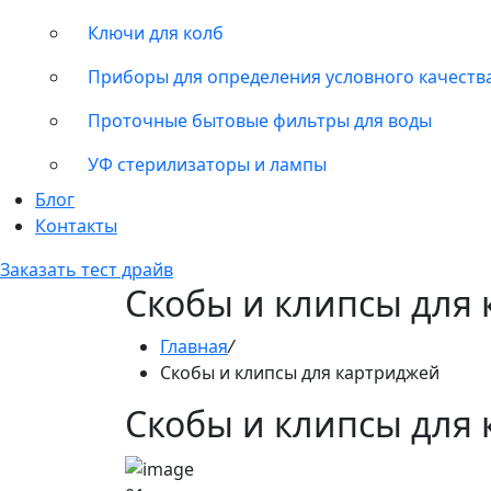
Ключи для колб
Приборы для определения условного качеств
Проточные бытовые фильтры для воды
УФ стерилизаторы и лампы
Блог
Контакты
Заказать тест драйв
Скобы и клипсы для
Главная
/
Скобы и клипсы для картриджей
Скобы и клипсы для