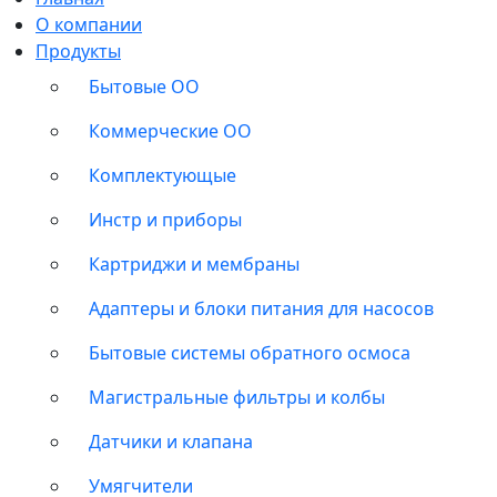
О компании
Продукты
Бытовые ОО
Коммерческие ОО
Комплектующые
Инстр и приборы
Картриджи и мембраны
Адаптеры и блоки питания для насосов
Бытовые системы обратного осмоса
Магистральные фильтры и колбы
Датчики и клапана
Умягчители