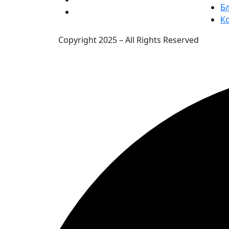
Б
К
Copyright 2025 – All Rights Reserved