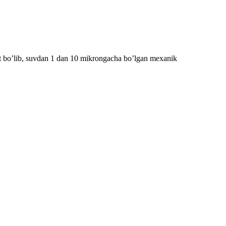
 bo’lib, suvdan 1 dan 10 mikrongacha bo’lgan mexanik