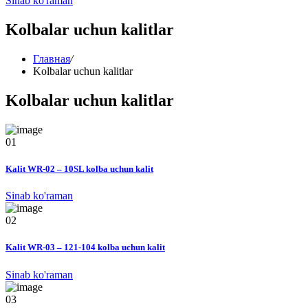
Sinab ko'raman
Kolbalar uchun kalitlar
Главная
/
Kolbalar uchun kalitlar
Kolbalar uchun kalitlar
01
Kalit WR-02 – 10SL kolba uchun kalit
Sinab ko'raman
02
Kalit WR-03 – 121-104 kolba uchun kalit
Sinab ko'raman
03