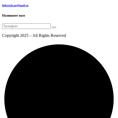
hidrotek.uz@mail.ru
Напишите нам
Copyright 2025 – All Rights Reserved