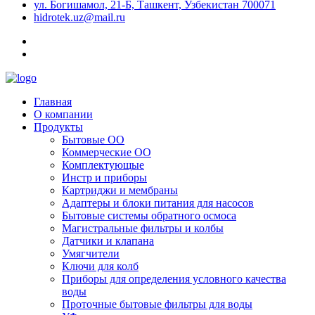
ул. Богишамол, 21-Б, Ташкент, Узбекистан 700071
hidrotek.uz@mail.ru
Главная
О компании
Продукты
Бытовые ОО
Коммерческие ОО
Комплектующые
Инстр и приборы
Картриджи и мембраны
Адаптеры и блоки питания для насосов
Бытовые системы обратного осмоса
Магистральные фильтры и колбы
Датчики и клапана
Умягчители
Ключи для колб
Приборы для определения условного качества
воды
Проточные бытовые фильтры для воды