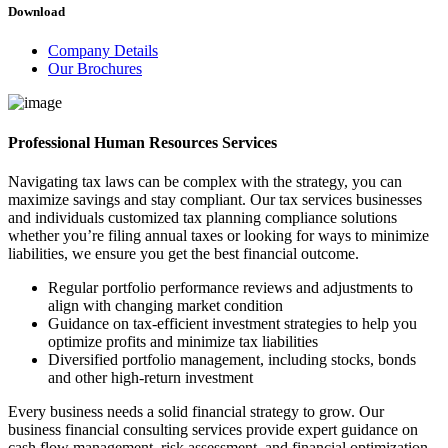
Download
Company Details
Our Brochures
Professional Human Resources Services
Navigating tax laws can be complex with the strategy, you can
maximize savings and stay compliant. Our tax services businesses
and individuals customized tax planning compliance solutions
whether you’re filing annual taxes or looking for ways to minimize
liabilities, we ensure you get the best financial outcome.
Regular portfolio performance reviews and adjustments to
align with changing market condition
Guidance on tax-efficient investment strategies to help you
optimize profits and minimize tax liabilities
Diversified portfolio management, including stocks, bonds
and other high-return investment
Every business needs a solid financial strategy to grow. Our
business financial consulting services provide expert guidance on
cash flow management, risk assessment, and financial optimization.