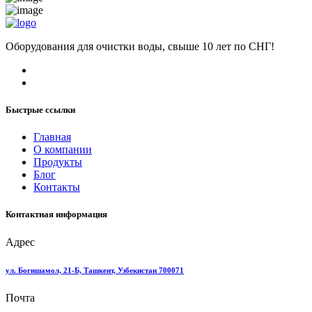
Оборудования для очистки воды, свыше 10 лет по СНГ!
Быстрые ссылки
Главная
О компании
Продукты
Блог
Контакты
Контактная информация
Адрес
ул. Богишамол, 21-Б, Ташкент, Узбекистан 700071
Почта