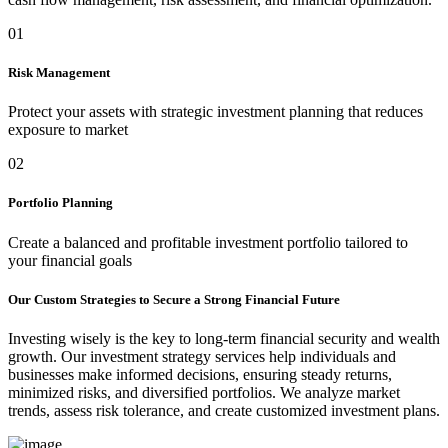
01
Risk Management
Protect your assets with strategic investment planning that reduces
exposure to market
02
Portfolio Planning
Create a balanced and profitable investment portfolio tailored to
your financial goals
Our Custom Strategies to Secure a Strong Financial Future
Investing wisely is the key to long-term financial security and wealth
growth. Our investment strategy services help individuals and
businesses make informed decisions, ensuring steady returns,
minimized risks, and diversified portfolios. We analyze market
trends, assess risk tolerance, and create customized investment plans.