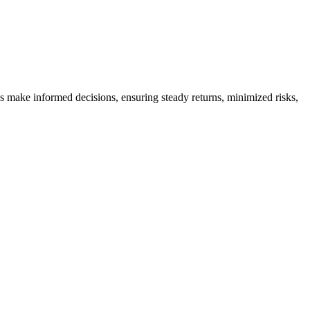
es make informed decisions, ensuring steady returns, minimized risks,