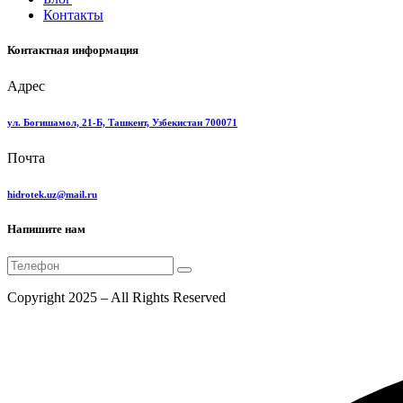
Контакты
Контактная информация
Адрес
ул. Богишамол, 21-Б, Ташкент, Узбекистан 700071
Почта
hidrotek.uz@mail.ru
Напишите нам
Copyright 2025 – All Rights Reserved