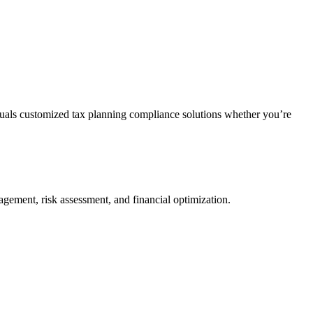
duals customized tax planning compliance solutions whether you’re
agement, risk assessment, and financial optimization.