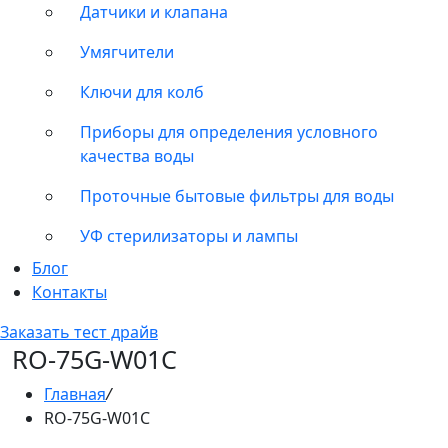
Датчики и клапана
Умягчители
Ключи для колб
Приборы для определения условного
качества воды
Проточные бытовые фильтры для воды
УФ стерилизаторы и лампы
Блог
Контакты
Заказать тест драйв
RO-75G-W01С
Главная
/
RO-75G-W01С