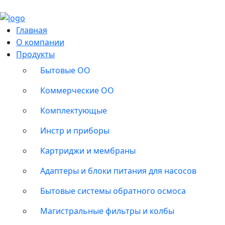
Главная
О компании
Продукты
Бытовые ОО
Коммерческие ОО
Комплектующые
Инстр и приборы
Картриджи и мембраны
Адаптеры и блоки питания для насосов
Бытовые системы обратного осмоса
Магистральные фильтры и колбы