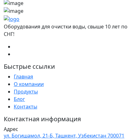
Оборудования для очистки воды, свыше 10 лет по
СНГ!
Быстрые ссылки
Главная
О компании
Продукты
Блог
Контакты
Контактная информация
Адрес
ул. Богишамол, 21-Б, Ташкент, Узбекистан 700071