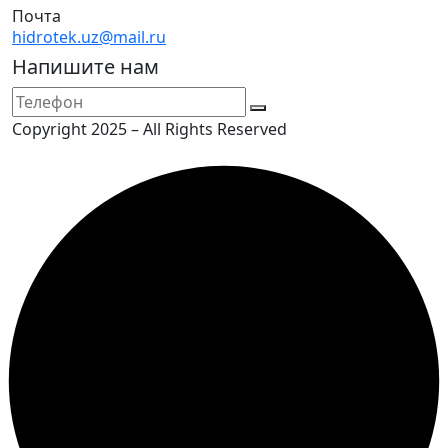
Почта
hidrotek.uz@mail.ru
Напишите нам
Copyright 2025 – All Rights Reserved