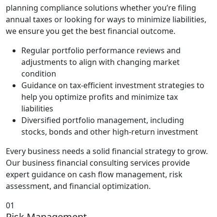
planning compliance solutions whether you’re filing
annual taxes or looking for ways to minimize liabilities,
we ensure you get the best financial outcome.
Regular portfolio performance reviews and
adjustments to align with changing market
condition
Guidance on tax-efficient investment strategies to
help you optimize profits and minimize tax
liabilities
Diversified portfolio management, including
stocks, bonds and other high-return investment
Every business needs a solid financial strategy to grow.
Our business financial consulting services provide
expert guidance on cash flow management, risk
assessment, and financial optimization.
01
Risk Management