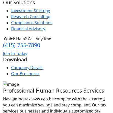
Our Solutions
Investment Strategy
Research Consulting
Compliance Solutions
Financial Advisory
Quick Help? Call Anytime
(415) 755-7890
Join In Today
Download
Company Details
Our Brochures
Professional Human Resources Services
Navigating tax laws can be complex with the strategy,
you can maximize savings and stay compliant. Our tax
services businesses and individuals customized tax