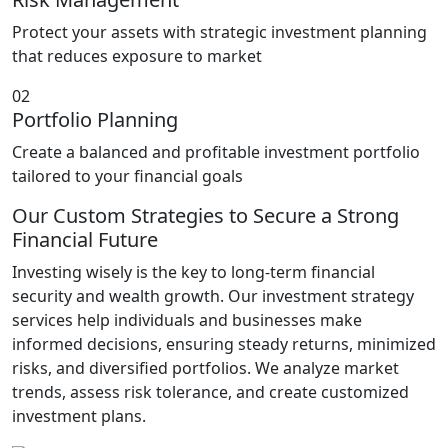
Protect your assets with strategic investment planning
that reduces exposure to market
02
Portfolio Planning
Create a balanced and profitable investment portfolio
tailored to your financial goals
Our Custom Strategies to Secure a Strong
Financial Future
Investing wisely is the key to long-term financial
security and wealth growth. Our investment strategy
services help individuals and businesses make
informed decisions, ensuring steady returns, minimized
risks, and diversified portfolios. We analyze market
trends, assess risk tolerance, and create customized
investment plans.