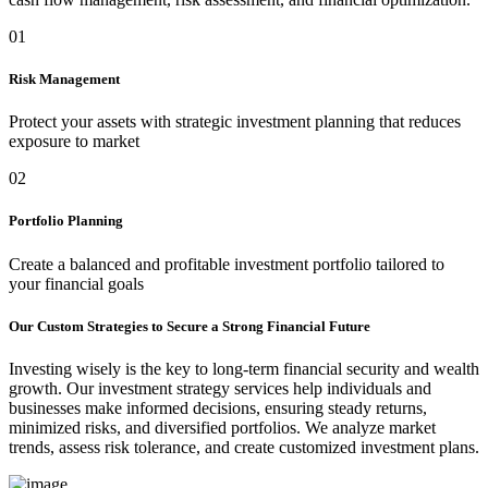
01
Risk Management
Protect your assets with strategic investment planning that reduces
exposure to market
02
Portfolio Planning
Create a balanced and profitable investment portfolio tailored to
your financial goals
Our Custom Strategies to Secure a Strong Financial Future
Investing wisely is the key to long-term financial security and wealth
growth. Our investment strategy services help individuals and
businesses make informed decisions, ensuring steady returns,
minimized risks, and diversified portfolios. We analyze market
trends, assess risk tolerance, and create customized investment plans.