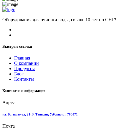
Оборудования для очистки воды, свыше 10 лет по СНГ!
Быстрые ссылки
Главная
О компании
Продукты
Блог
Контакты
Контактная информация
Адрес
ул. Богишамол, 21-Б, Ташкент, Узбекистан 700071
Почта