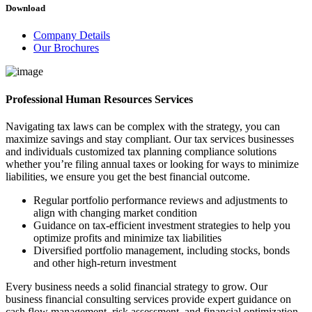
Download
Company Details
Our Brochures
Professional Human Resources Services
Navigating tax laws can be complex with the strategy, you can
maximize savings and stay compliant. Our tax services businesses
and individuals customized tax planning compliance solutions
whether you’re filing annual taxes or looking for ways to minimize
liabilities, we ensure you get the best financial outcome.
Regular portfolio performance reviews and adjustments to
align with changing market condition
Guidance on tax-efficient investment strategies to help you
optimize profits and minimize tax liabilities
Diversified portfolio management, including stocks, bonds
and other high-return investment
Every business needs a solid financial strategy to grow. Our
business financial consulting services provide expert guidance on
cash flow management, risk assessment, and financial optimization.