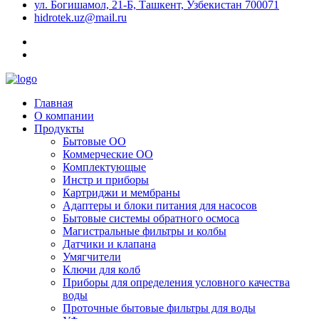
ул. Богишамол, 21-Б, Ташкент, Узбекистан 700071
hidrotek.uz@mail.ru
Главная
О компании
Продукты
Бытовые ОО
Коммерческие ОО
Комплектующые
Инстр и приборы
Картриджи и мембраны
Адаптеры и блоки питания для насосов
Бытовые системы обратного осмоса
Магистральные фильтры и колбы
Датчики и клапана
Умягчители
Ключи для колб
Приборы для определения условного качества
воды
Проточные бытовые фильтры для воды