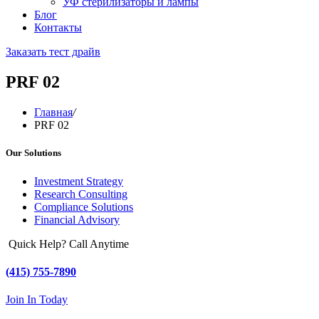
УФ стерилизаторы и лампы
Блог
Контакты
Заказать тест драйв
PRF 02
Главная
/
PRF 02
Our Solutions
Investment Strategy
Research Consulting
Compliance Solutions
Financial Advisory
Quick Help? Call Anytime
(415) 755-7890
Join In Today