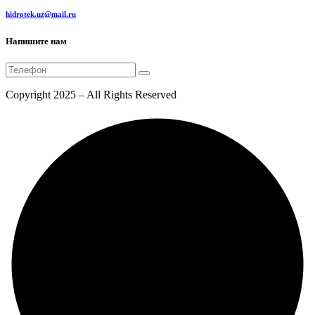
hidrotek.uz@mail.ru
Напишите нам
Copyright 2025 – All Rights Reserved