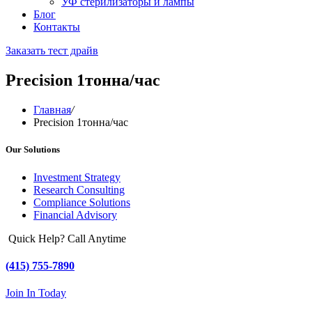
УФ стерилизаторы и лампы
Блог
Контакты
Заказать тест драйв
Precision 1тонна/час
Главная
/
Precision 1тонна/час
Our Solutions
Investment Strategy
Research Consulting
Compliance Solutions
Financial Advisory
Quick Help? Call Anytime
(415) 755-7890
Join In Today