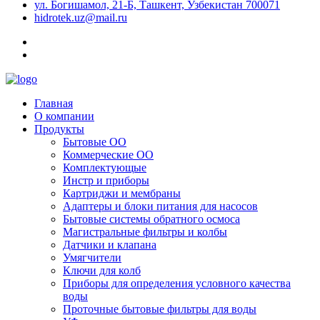
ул. Богишамол, 21-Б, Ташкент, Узбекистан 700071
hidrotek.uz@mail.ru
Главная
О компании
Продукты
Бытовые ОО
Коммерческие ОО
Комплектующые
Инстр и приборы
Картриджи и мембраны
Адаптеры и блоки питания для насосов
Бытовые системы обратного осмоса
Магистральные фильтры и колбы
Датчики и клапана
Умягчители
Ключи для колб
Приборы для определения условного качества
воды
Проточные бытовые фильтры для воды