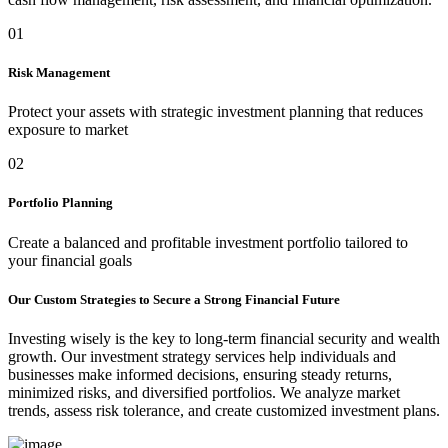
01
Risk Management
Protect your assets with strategic investment planning that reduces
exposure to market
02
Portfolio Planning
Create a balanced and profitable investment portfolio tailored to
your financial goals
Our Custom Strategies to Secure a Strong Financial Future
Investing wisely is the key to long-term financial security and wealth
growth. Our investment strategy services help individuals and
businesses make informed decisions, ensuring steady returns,
minimized risks, and diversified portfolios. We analyze market
trends, assess risk tolerance, and create customized investment plans.