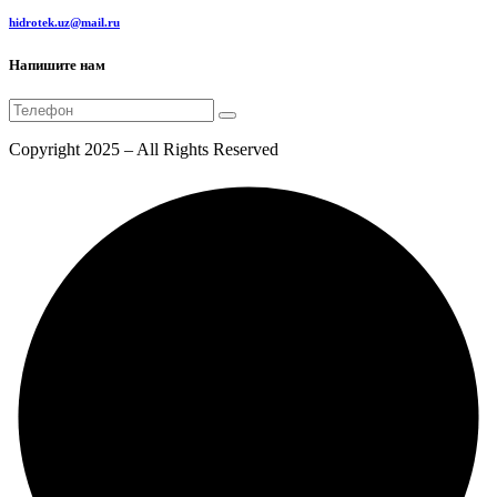
hidrotek.uz@mail.ru
Напишите нам
Copyright 2025 – All Rights Reserved