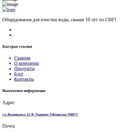
Оборудования для очистки воды, свыше 10 лет по СНГ!
Быстрые ссылки
Главная
О компании
Продукты
Блог
Контакты
Контактная информация
Адрес
ул. Богишамол, 21-Б, Ташкент, Узбекистан 700071
Почта