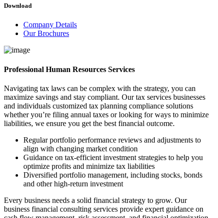
Download
Company Details
Our Brochures
Professional Human Resources Services
Navigating tax laws can be complex with the strategy, you can
maximize savings and stay compliant. Our tax services businesses
and individuals customized tax planning compliance solutions
whether you’re filing annual taxes or looking for ways to minimize
liabilities, we ensure you get the best financial outcome.
Regular portfolio performance reviews and adjustments to
align with changing market condition
Guidance on tax-efficient investment strategies to help you
optimize profits and minimize tax liabilities
Diversified portfolio management, including stocks, bonds
and other high-return investment
Every business needs a solid financial strategy to grow. Our
business financial consulting services provide expert guidance on
cash flow management, risk assessment, and financial optimization.