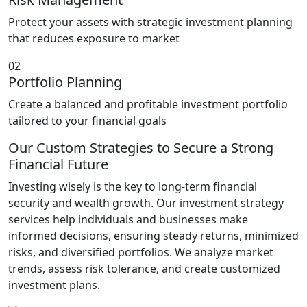
Protect your assets with strategic investment planning
that reduces exposure to market
02
Portfolio Planning
Create a balanced and profitable investment portfolio
tailored to your financial goals
Our Custom Strategies to Secure a Strong
Financial Future
Investing wisely is the key to long-term financial
security and wealth growth. Our investment strategy
services help individuals and businesses make
informed decisions, ensuring steady returns, minimized
risks, and diversified portfolios. We analyze market
trends, assess risk tolerance, and create customized
investment plans.