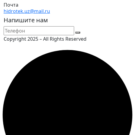
Почта
hidrotek.uz@mail.ru
Напишите нам
Copyright 2025 – All Rights Reserved