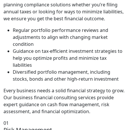
planning compliance solutions whether you’re filing
annual taxes or looking for ways to minimize liabilities,
we ensure you get the best financial outcome.
Regular portfolio performance reviews and
adjustments to align with changing market
condition
Guidance on tax-efficient investment strategies to
help you optimize profits and minimize tax
liabilities
Diversified portfolio management, including
stocks, bonds and other high-return investment
Every business needs a solid financial strategy to grow.
Our business financial consulting services provide
expert guidance on cash flow management, risk
assessment, and financial optimization.
01
Risk Management