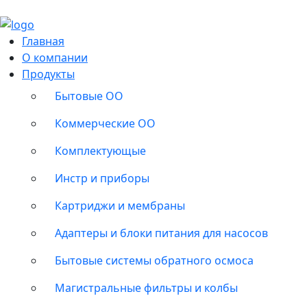
Главная
О компании
Продукты
Бытовые ОО
Коммерческие ОО
Комплектующые
Инстр и приборы
Картриджи и мембраны
Адаптеры и блоки питания для насосов
Бытовые системы обратного осмоса
Магистральные фильтры и колбы