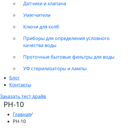
Датчики и клапана
Умягчители
Ключи для колб
Приборы для определения условного
качества воды
Проточные бытовые фильтры для воды
УФ стерилизаторы и лампы
Блог
Контакты
Заказать тест драйв
PH-10
Главная
/
PH-10