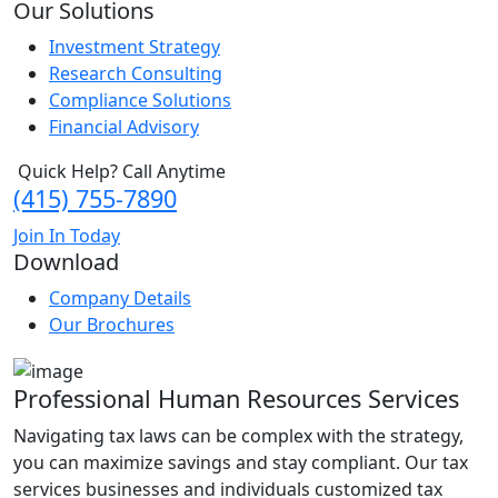
Our Solutions
Investment Strategy
Research Consulting
Compliance Solutions
Financial Advisory
Quick Help? Call Anytime
(415) 755-7890
Join In Today
Download
Company Details
Our Brochures
Professional Human Resources Services
Navigating tax laws can be complex with the strategy,
you can maximize savings and stay compliant. Our tax
services businesses and individuals customized tax