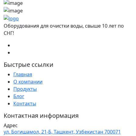
Оборудования для очистки воды, свыше 10 лет по
СНГ!
Быстрые ссылки
Главная
О компании
Продукты
Блог
Контакты
Контактная информация
Адрес
ул. Богишамол, 21-Б, Ташкент, Узбекистан 700071