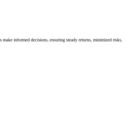
es make informed decisions, ensuring steady returns, minimized risks,