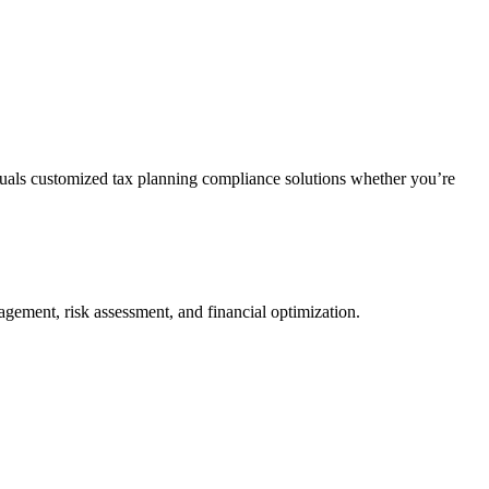
duals customized tax planning compliance solutions whether you’re
agement, risk assessment, and financial optimization.