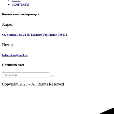
Контакты
Контактная информация
Адрес
ул. Богишамол, 21-Б, Ташкент, Узбекистан 700071
Почта
hidrotek.uz@mail.ru
Напишите нам
Copyright 2025 – All Rights Reserved