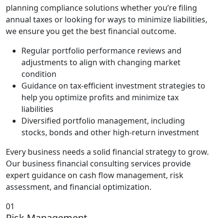
planning compliance solutions whether you’re filing
annual taxes or looking for ways to minimize liabilities,
we ensure you get the best financial outcome.
Regular portfolio performance reviews and
adjustments to align with changing market
condition
Guidance on tax-efficient investment strategies to
help you optimize profits and minimize tax
liabilities
Diversified portfolio management, including
stocks, bonds and other high-return investment
Every business needs a solid financial strategy to grow.
Our business financial consulting services provide
expert guidance on cash flow management, risk
assessment, and financial optimization.
01
Risk Management