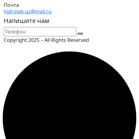
Почта
hidrotek.uz@mail.ru
Напишите нам
Copyright 2025 – All Rights Reserved