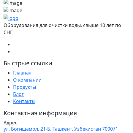
Оборудования для очистки воды, свыше 10 лет по
СНГ!
Быстрые ссылки
Главная
О компании
Продукты
Блог
Контакты
Контактная информация
Адрес
ул. Богишамол, 21-Б, Ташкент, Узбекистан 700071