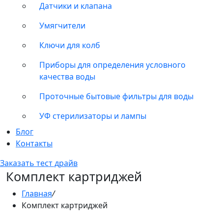
Датчики и клапана
Умягчители
Ключи для колб
Приборы для определения условного
качества воды
Проточные бытовые фильтры для воды
УФ стерилизаторы и лампы
Блог
Контакты
Заказать тест драйв
Комплект картриджей
Главная
/
Комплект картриджей