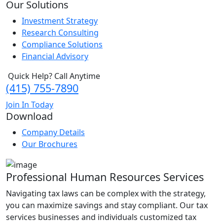
Our Solutions
Investment Strategy
Research Consulting
Compliance Solutions
Financial Advisory
Quick Help? Call Anytime
(415) 755-7890
Join In Today
Download
Company Details
Our Brochures
Professional Human Resources Services
Navigating tax laws can be complex with the strategy,
you can maximize savings and stay compliant. Our tax
services businesses and individuals customized tax