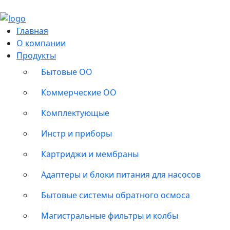
Главная
О компании
Продукты
Бытовые ОО
Коммерческие ОО
Комплектующые
Инстр и приборы
Картриджи и мембраны
Адаптеры и блоки питания для насосов
Бытовые системы обратного осмоса
Магистральные фильтры и колбы