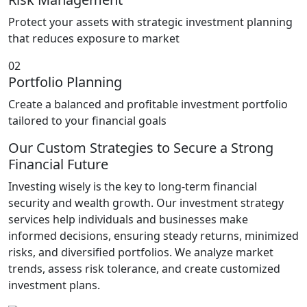
Protect your assets with strategic investment planning
that reduces exposure to market
02
Portfolio Planning
Create a balanced and profitable investment portfolio
tailored to your financial goals
Our Custom Strategies to Secure a Strong
Financial Future
Investing wisely is the key to long-term financial
security and wealth growth. Our investment strategy
services help individuals and businesses make
informed decisions, ensuring steady returns, minimized
risks, and diversified portfolios. We analyze market
trends, assess risk tolerance, and create customized
investment plans.