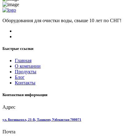
Оборудования для очистки воды, свыше 10 лет по СНГ!
Быстрые ссылки
Главная
О компании
Продукты
Блог
Контакты
Контактная информация
Адрес
ул. Богишамол, 21-Б, Ташкент, Узбекистан 700071
Почта