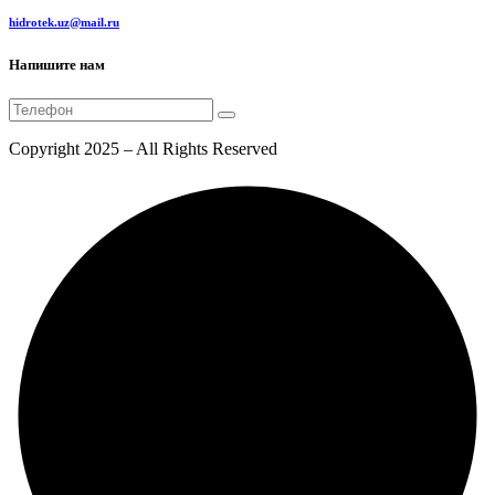
hidrotek.uz@mail.ru
Напишите нам
Copyright 2025 – All Rights Reserved