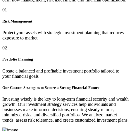
01
Risk Management
Protect your assets with strategic investment planning that reduces
exposure to market
02
Portfolio Planning
Create a balanced and profitable investment portfolio tailored to
your financial goals
Our Custom Strategies to Secure a Strong Financial Future
Investing wisely is the key to long-term financial security and wealth
growth. Our investment strategy services help individuals and
businesses make informed decisions, ensuring steady returns,
minimized risks, and diversified portfolios. We analyze market
trends, assess risk tolerance, and create customized investment plans.