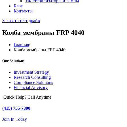
УФ стерилизаторы и лампы
Блог
Контакты
Заказать тест драйв
Колба мембраны FRP 4040
Главная
/
Колба мембраны FRP 4040
Our Solutions
Investment Strategy
Research Consulting
Compliance Solutions
Financial Advisory
Quick Help? Call Anytime
(415) 755-7890
Join In Today