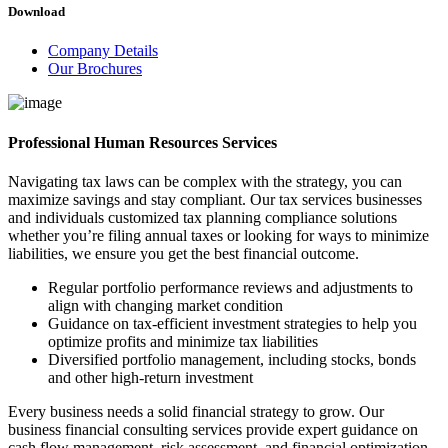
Download
Company Details
Our Brochures
Professional Human Resources Services
Navigating tax laws can be complex with the strategy, you can
maximize savings and stay compliant. Our tax services businesses
and individuals customized tax planning compliance solutions
whether you’re filing annual taxes or looking for ways to minimize
liabilities, we ensure you get the best financial outcome.
Regular portfolio performance reviews and adjustments to
align with changing market condition
Guidance on tax-efficient investment strategies to help you
optimize profits and minimize tax liabilities
Diversified portfolio management, including stocks, bonds
and other high-return investment
Every business needs a solid financial strategy to grow. Our
business financial consulting services provide expert guidance on
cash flow management, risk assessment, and financial optimization.