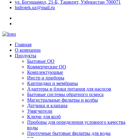
ул. Богишамол, 21-Б, Ташкент, Узбекистан 700071
hidrotek.uz@mail.ru
Главная
О компании
Продукты
Бытовые ОО
Коммерческие ОО
Комплектующые
Инстр и приборы
Картриджи и мембраны
Адаптеры и блоки питания для насосов
Бытовые системы обратного осмоса
Магистральные фильтры и колбы
Датчики и клапана
Умягчители
Ключи для колб
Приборы для определения условного качества
воды
Проточные бытовые фильтры для воды