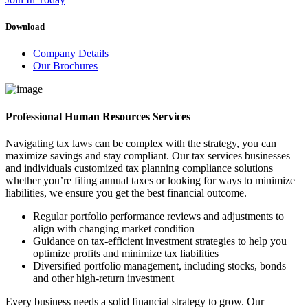
Download
Company Details
Our Brochures
Professional Human Resources Services
Navigating tax laws can be complex with the strategy, you can
maximize savings and stay compliant. Our tax services businesses
and individuals customized tax planning compliance solutions
whether you’re filing annual taxes or looking for ways to minimize
liabilities, we ensure you get the best financial outcome.
Regular portfolio performance reviews and adjustments to
align with changing market condition
Guidance on tax-efficient investment strategies to help you
optimize profits and minimize tax liabilities
Diversified portfolio management, including stocks, bonds
and other high-return investment
Every business needs a solid financial strategy to grow. Our