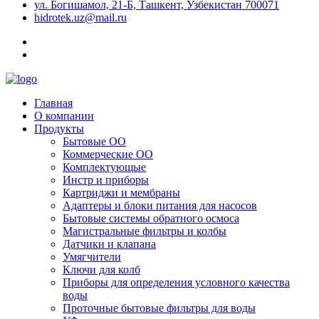
ул. Богишамол, 21-Б, Ташкент, Узбекистан 700071
hidrotek.uz@mail.ru
Главная
О компании
Продукты
Бытовые ОО
Коммерческие ОО
Комплектующые
Инстр и приборы
Картриджи и мембраны
Адаптеры и блоки питания для насосов
Бытовые системы обратного осмоса
Магистральные фильтры и колбы
Датчики и клапана
Умягчители
Ключи для колб
Приборы для определения условного качества
воды
Проточные бытовые фильтры для воды