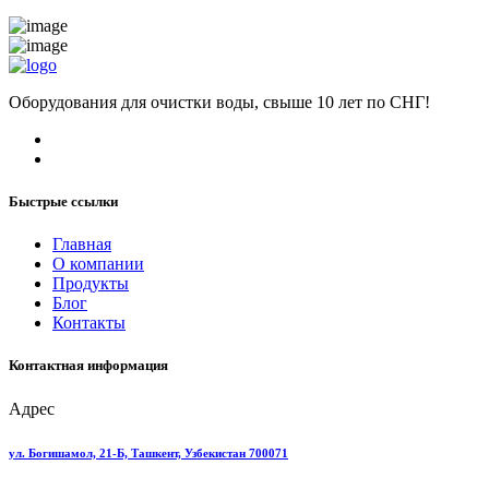
Оборудования для очистки воды, свыше 10 лет по СНГ!
Быстрые ссылки
Главная
О компании
Продукты
Блог
Контакты
Контактная информация
Адрес
ул. Богишамол, 21-Б, Ташкент, Узбекистан 700071