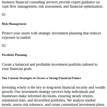
business financial consulting services provide expert guidance on
cash flow management, risk assessment, and financial optimization.
01
Risk Management
Protect your assets with strategic investment planning that reduces
exposure to market
02
Portfolio Planning
Create a balanced and profitable investment portfolio tailored to
your financial goals
Our Custom Strategies to Secure a Strong Financial Future
Investing wisely is the key to long-term financial security and wealth
growth. Our investment strategy services help individuals and
businesses make informed decisions, ensuring steady returns,
minimized risks, and diversified portfolios. We analyze market
trends, assess risk tolerance, and create customized investment plans.