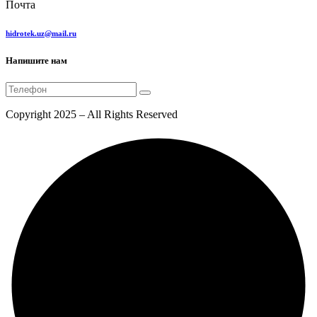
Почта
hidrotek.uz@mail.ru
Напишите нам
Copyright 2025 – All Rights Reserved