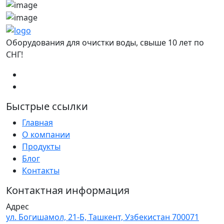
Оборудования для очистки воды, свыше 10 лет по
СНГ!
Быстрые ссылки
Главная
О компании
Продукты
Блог
Контакты
Контактная информация
Адрес
ул. Богишамол, 21-Б, Ташкент, Узбекистан 700071