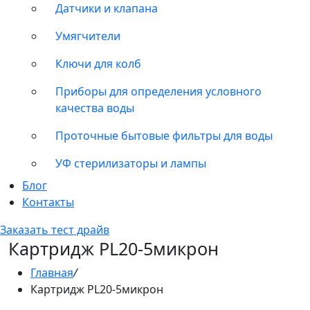
Датчики и клапана
Умягчители
Ключи для колб
Приборы для определения условного
качества воды
Проточные бытовые фильтры для воды
УФ стерилизаторы и лампы
Блог
Контакты
Заказать тест драйв
Картридж PL20-5микрон
Главная
/
Картридж PL20-5микрон