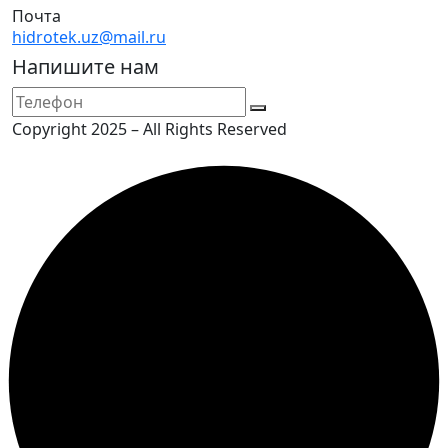
Почта
hidrotek.uz@mail.ru
Напишите нам
Copyright 2025 – All Rights Reserved