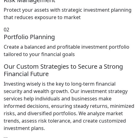
Protect your assets with strategic investment planning
that reduces exposure to market
02
Portfolio Planning
Create a balanced and profitable investment portfolio
tailored to your financial goals
Our Custom Strategies to Secure a Strong
Financial Future
Investing wisely is the key to long-term financial
security and wealth growth. Our investment strategy
services help individuals and businesses make
informed decisions, ensuring steady returns, minimized
risks, and diversified portfolios. We analyze market
trends, assess risk tolerance, and create customized
investment plans.