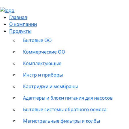
Главная
О компании
Продукты
Бытовые ОО
Коммерческие ОО
Комплектующые
Инстр и приборы
Картриджи и мембраны
Адаптеры и блоки питания для насосов
Бытовые системы обратного осмоса
Магистральные фильтры и колбы