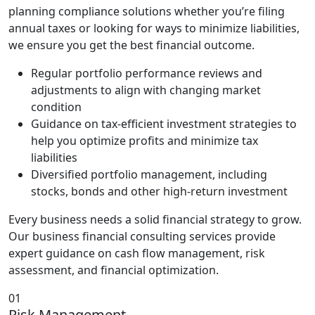
planning compliance solutions whether you’re filing
annual taxes or looking for ways to minimize liabilities,
we ensure you get the best financial outcome.
Regular portfolio performance reviews and
adjustments to align with changing market
condition
Guidance on tax-efficient investment strategies to
help you optimize profits and minimize tax
liabilities
Diversified portfolio management, including
stocks, bonds and other high-return investment
Every business needs a solid financial strategy to grow.
Our business financial consulting services provide
expert guidance on cash flow management, risk
assessment, and financial optimization.
01
Risk Management