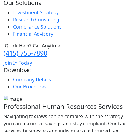
Our Solutions
Investment Strategy
Research Consulting
Compliance Solutions
Financial Advisory
Quick Help? Call Anytime
(415) 755-7890
Join In Today
Download
Company Details
Our Brochures
Professional Human Resources Services
Navigating tax laws can be complex with the strategy,
you can maximize savings and stay compliant. Our tax
services businesses and individuals customized tax