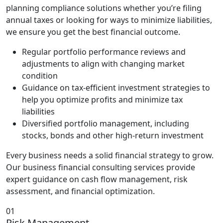
planning compliance solutions whether you’re filing
annual taxes or looking for ways to minimize liabilities,
we ensure you get the best financial outcome.
Regular portfolio performance reviews and
adjustments to align with changing market
condition
Guidance on tax-efficient investment strategies to
help you optimize profits and minimize tax
liabilities
Diversified portfolio management, including
stocks, bonds and other high-return investment
Every business needs a solid financial strategy to grow.
Our business financial consulting services provide
expert guidance on cash flow management, risk
assessment, and financial optimization.
01
Risk Management