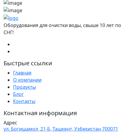
Оборудования для очистки воды, свыше 10 лет по
СНГ!
Быстрые ссылки
Главная
О компании
Продукты
Блог
Контакты
Контактная информация
Адрес
ул. Богишамол, 21-Б, Ташкент, Узбекистан 700071