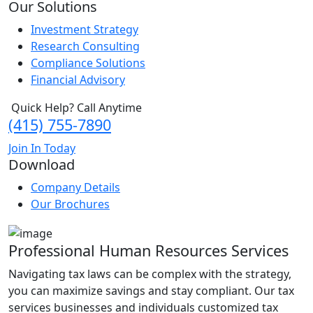
Our Solutions
Investment Strategy
Research Consulting
Compliance Solutions
Financial Advisory
Quick Help? Call Anytime
(415) 755-7890
Join In Today
Download
Company Details
Our Brochures
Professional Human Resources Services
Navigating tax laws can be complex with the strategy,
you can maximize savings and stay compliant. Our tax
services businesses and individuals customized tax