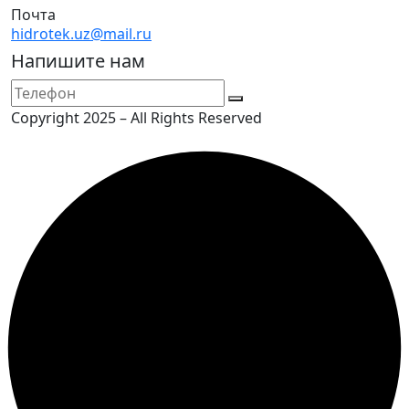
Почта
hidrotek.uz@mail.ru
Напишите нам
Copyright 2025 – All Rights Reserved