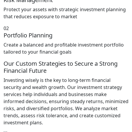
Protect your assets with strategic investment planning
that reduces exposure to market
02
Portfolio Planning
Create a balanced and profitable investment portfolio
tailored to your financial goals
Our Custom Strategies to Secure a Strong
Financial Future
Investing wisely is the key to long-term financial
security and wealth growth. Our investment strategy
services help individuals and businesses make
informed decisions, ensuring steady returns, minimized
risks, and diversified portfolios. We analyze market
trends, assess risk tolerance, and create customized
investment plans.