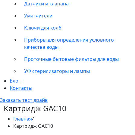
Датчики и клапана
Умягчители
Ключи для колб
Приборы для определения условного
качества воды
Проточные бытовые фильтры для воды
УФ стерилизаторы и лампы
Блог
Контакты
Заказать тест драйв
Картридж GAC10
Главная
/
Картридж GAC10