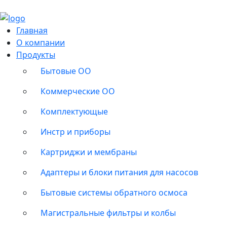
Главная
О компании
Продукты
Бытовые ОО
Коммерческие ОО
Комплектующые
Инстр и приборы
Картриджи и мембраны
Адаптеры и блоки питания для насосов
Бытовые системы обратного осмоса
Магистральные фильтры и колбы