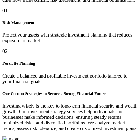
01
Risk Management
Protect your assets with strategic investment planning that reduces
exposure to market
02
Portfolio Planning
Create a balanced and profitable investment portfolio tailored to
your financial goals
Our Custom Strategies to Secure a Strong Financial Future
Investing wisely is the key to long-term financial security and wealth
growth. Our investment strategy services help individuals and
businesses make informed decisions, ensuring steady returns,
minimized risks, and diversified portfolios. We analyze market
trends, assess risk tolerance, and create customized investment plans.