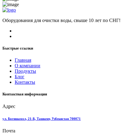
Оборудования для очистки воды, свыше 10 лет по СНГ!
Быстрые ссылки
Главная
О компании
Продукты
Блог
Контакты
Контактная информация
Адрес
ул. Богишамол, 21-Б, Ташкент, Узбекистан 700071
Почта