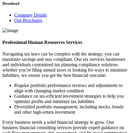
Download
Company Details
Our Brochures
Professional Human Resources Services
Navigating tax laws can be complex with the strategy, you can
maximize savings and stay compliant. Our tax services businesses
and individuals customized tax planning compliance solutions
whether you’re filing annual taxes or looking for ways to minimize
liabilities, we ensure you get the best financial outcome.
Regular portfolio performance reviews and adjustments to
align with changing market condition
Guidance on tax-efficient investment strategies to help you
optimize profits and minimize tax liabilities
Diversified portfolio management, including stocks, bonds
and other high-return investment
Every business needs a solid financial strategy to grow. Our
business financial consulting services provide expert guidance on
cash flow management, risk assessment, and financial optimization.