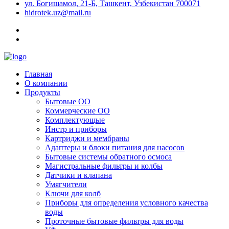
ул. Богишамол, 21-Б, Ташкент, Узбекистан 700071
hidrotek.uz@mail.ru
Главная
О компании
Продукты
Бытовые ОО
Коммерческие ОО
Комплектующые
Инстр и приборы
Картриджи и мембраны
Адаптеры и блоки питания для насосов
Бытовые системы обратного осмоса
Магистральные фильтры и колбы
Датчики и клапана
Умягчители
Ключи для колб
Приборы для определения условного качества
воды
Проточные бытовые фильтры для воды