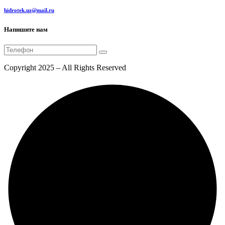
hidrotek.uz@mail.ru
Напишите нам
Copyright 2025 – All Rights Reserved