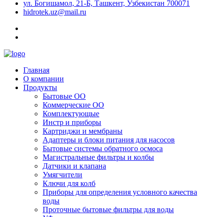
ул. Богишамол, 21-Б, Ташкент, Узбекистан 700071
hidrotek.uz@mail.ru
Главная
О компании
Продукты
Бытовые ОО
Коммерческие ОО
Комплектующые
Инстр и приборы
Картриджи и мембраны
Адаптеры и блоки питания для насосов
Бытовые системы обратного осмоса
Магистральные фильтры и колбы
Датчики и клапана
Умягчители
Ключи для колб
Приборы для определения условного качества
воды
Проточные бытовые фильтры для воды