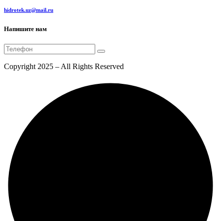
hidrotek.uz@mail.ru
Напишите нам
Copyright 2025 – All Rights Reserved