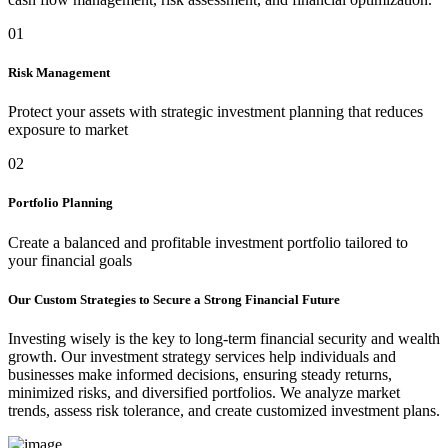
01
Risk Management
Protect your assets with strategic investment planning that reduces
exposure to market
02
Portfolio Planning
Create a balanced and profitable investment portfolio tailored to
your financial goals
Our Custom Strategies to Secure a Strong Financial Future
Investing wisely is the key to long-term financial security and wealth
growth. Our investment strategy services help individuals and
businesses make informed decisions, ensuring steady returns,
minimized risks, and diversified portfolios. We analyze market
trends, assess risk tolerance, and create customized investment plans.