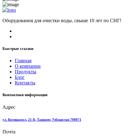
Оборудования для очистки воды, свыше 10 лет по СНГ!
Быстрые ссылки
Главная
О компании
Продукты
Блог
Контакты
Контактная информация
Адрес
ул. Богишамол, 21-Б, Ташкент, Узбекистан 700071
Почта