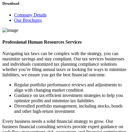
Download
Company Details
Our Brochures
Professional Human Resources Services
Navigating tax laws can be complex with the strategy, you can
maximize savings and stay compliant. Our tax services businesses
and individuals customized tax planning compliance solutions
whether you’re filing annual taxes or looking for ways to minimize
liabilities, we ensure you get the best financial outcome.
Regular portfolio performance reviews and adjustments to
align with changing market condition
Guidance on tax-efficient investment strategies to help you
optimize profits and minimize tax liabilities
Diversified portfolio management, including stocks, bonds
and other high-return investment
Every business needs a solid financial strategy to grow. Our
business financial consulting services provide expert guidance on
cash flow management, risk assessment, and financial optimization.