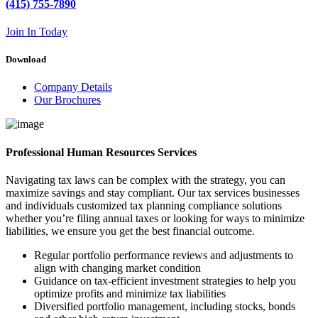
(415) 755-7890
Join In Today
Download
Company Details
Our Brochures
Professional Human Resources Services
Navigating tax laws can be complex with the strategy, you can
maximize savings and stay compliant. Our tax services businesses
and individuals customized tax planning compliance solutions
whether you’re filing annual taxes or looking for ways to minimize
liabilities, we ensure you get the best financial outcome.
Regular portfolio performance reviews and adjustments to
align with changing market condition
Guidance on tax-efficient investment strategies to help you
optimize profits and minimize tax liabilities
Diversified portfolio management, including stocks, bonds