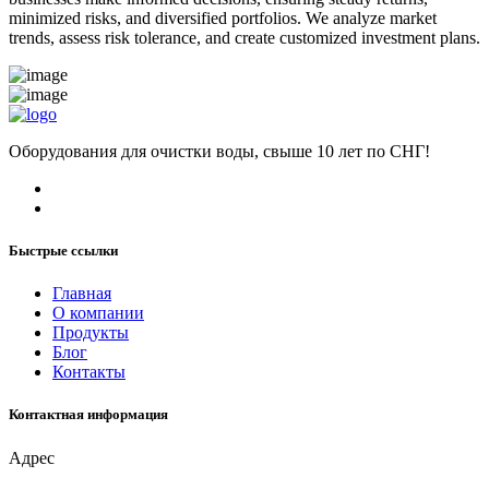
minimized risks, and diversified portfolios. We analyze market
trends, assess risk tolerance, and create customized investment plans.
Оборудования для очистки воды, свыше 10 лет по СНГ!
Быстрые ссылки
Главная
О компании
Продукты
Блог
Контакты
Контактная информация
Адрес