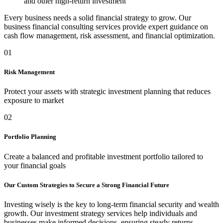
and other high-return investment
Every business needs a solid financial strategy to grow. Our
business financial consulting services provide expert guidance on
cash flow management, risk assessment, and financial optimization.
01
Risk Management
Protect your assets with strategic investment planning that reduces
exposure to market
02
Portfolio Planning
Create a balanced and profitable investment portfolio tailored to
your financial goals
Our Custom Strategies to Secure a Strong Financial Future
Investing wisely is the key to long-term financial security and wealth
growth. Our investment strategy services help individuals and
businesses make informed decisions, ensuring steady returns,