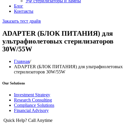
УФ стерилизаторы и лампы
Блог
Контакты
Заказать тест драйв
ADAPTER (БЛОК ПИТАНИЯ) для
ультрафиолетовых стерилизаторов
30W/55W
Главная
/
ADAPTER (БЛОК ПИТАНИЯ) для ультрафиолетовых
стерилизаторов 30W/55W
Our Solutions
Investment Strategy
Research Consulting
Compliance Solutions
Financial Advisory
Quick Help? Call Anytime