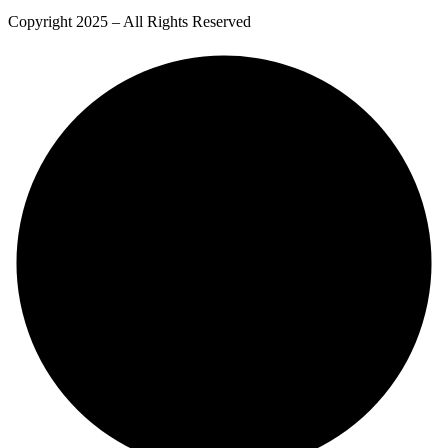
Copyright 2025 – All Rights Reserved