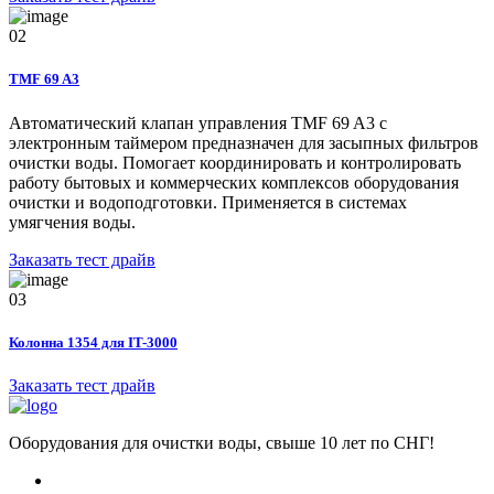
02
TMF 69 A3
Автоматический клапан управления TMF 69 A3 с
электронным таймером предназначен для засыпных фильтров
очистки воды. Помогает координировать и контролировать
работу бытовых и коммерческих комплексов оборудования
очистки и водоподготовки. Применяется в системах
умягчения воды.
Заказать тест драйв
03
Колонна 1354 для IT-3000
Заказать тест драйв
Оборудования для очистки воды, свыше 10 лет по СНГ!