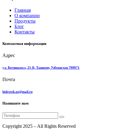
Главная
О компании
Продукты
Блог
Контакты
Контактная информация
Адрес
ул. Богишамол, 21-Б, Ташкент, Узбекистан 700071
Почта
hidrotek.uz@mail.ru
Напишите нам
Copyright 2025 – All Rights Reserved