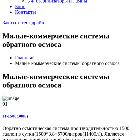
УФ стерилизаторы и лампы
Блог
Контакты
Заказать тест драйв
Малые-коммерческие системы
обратного осмоса
Главная
/
Малые-коммерческие системы обратного осмоса
Малые-коммерческие системы
обратного осмоса
01
IT-1500(3000)
Обратно осмотическая система производительностью 1500
галлон в сутки(1500*3,8=5700литров(11400л)). Является
интегрированной системой обратного осмоса который